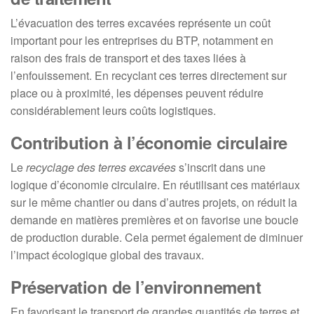
L’évacuation des terres excavées représente un coût
important pour les entreprises du BTP, notamment en
raison des frais de transport et des taxes liées à
l’enfouissement. En recyclant ces terres directement sur
place ou à proximité, les dépenses peuvent réduire
considérablement leurs coûts logistiques.
Contribution à l’économie circulaire
Le
recyclage des terres excavées
s’inscrit dans une
logique d’économie circulaire. En réutilisant ces matériaux
sur le même chantier ou dans d’autres projets, on réduit la
demande en matières premières et on favorise une boucle
de production durable. Cela permet également de diminuer
l’impact écologique global des travaux.
Préservation de l’environnement
En favorisant le transport de grandes quantités de terres et