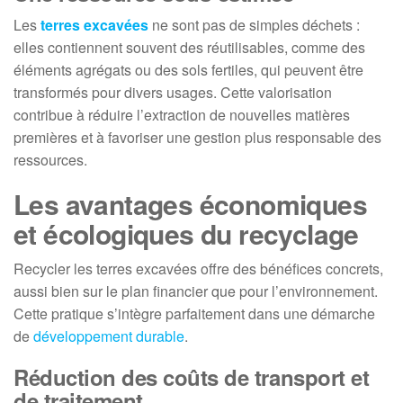
Les
terres excavées
ne sont pas de simples déchets :
elles contiennent souvent des réutilisables, comme des
éléments agrégats ou des sols fertiles, qui peuvent être
transformés pour divers usages. Cette valorisation
contribue à réduire l’extraction de nouvelles matières
premières et à favoriser une gestion plus responsable des
ressources.
Les avantages économiques
et écologiques du recyclage
Recycler les terres excavées offre des bénéfices concrets,
aussi bien sur le plan financier que pour l’environnement.
Cette pratique s’intègre parfaitement dans une démarche
de
développement durable
.
Réduction des coûts de transport et
de traitement