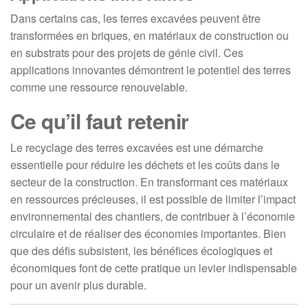
Dans certains cas, les terres excavées peuvent être
transformées en briques, en matériaux de construction ou
en substrats pour des projets de génie civil. Ces
applications innovantes démontrent le potentiel des terres
comme une ressource renouvelable.
Ce qu’il faut retenir
Le recyclage des terres excavées est une démarche
essentielle pour réduire les déchets et les coûts dans le
secteur de la construction. En transformant ces matériaux
en ressources précieuses, il est possible de limiter l’impact
environnemental des chantiers, de contribuer à l’économie
circulaire et de réaliser des économies importantes. Bien
que des défis subsistent, les bénéfices écologiques et
économiques font de cette pratique un levier indispensable
pour un avenir plus durable.