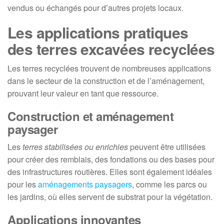
vendus ou échangés pour d’autres projets locaux.
Les applications pratiques
des terres excavées recyclées
Les terres recyclées trouvent de nombreuses applications
dans le secteur de la construction et de l’aménagement,
prouvant leur valeur en tant que ressource.
Construction et aménagement
paysager
Les
terres stabilisées ou enrichies
peuvent être utilisées
pour créer des remblais, des fondations ou des bases pour
des infrastructures routières. Elles sont également idéales
pour les
aménagements paysagers
, comme les parcs ou
les jardins, où elles servent de substrat pour la végétation.
Applications innovantes