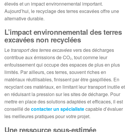
élevés et un impact environnemental important.
Aujourd’hui, le recyclage des terres excavées offre une
alternative durable.
L’impact environnemental des terres
excavées non recyclées
Le
transport des terres excavées
vers des décharges
contribue aux émissions de CO₂, tout comme leur
enfouissement qui occupe des espaces de plus en plus
limités. Par ailleurs, ces terres, souvent riches en
matériaux réutilisables, finissent par être gaspillées. En
recyclant ces matériaux, en limitant leur transport inutile et
en réduisant la pression sur les sites de décharge. Pour
mettre en place des solutions adaptées et efficaces, il est
conseillé de
contacter un spécialiste
capable d’évaluer
les meilleures pratiques pour votre projet.
Une ressource sous-estimée