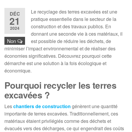
Le recyclage des terres excavées est une
DÉC
21
pratique essentielle dans le secteur de la
construction et des travaux publics. En
2024
donnant une seconde vie à ces matériaux, il
Non
est possible de réduire les déchets, de
minimiser l’impact environnemental et de réaliser des
économies significatives. Découvrez pourquoi cette
démarche est une solution à la fois écologique et
économique.
Pourquoi recycler les terres
excavées ?
Les
chantiers de construction
génèrent une quantité
importante de terres excavées. Traditionnellement, ces
matériaux étaient privilégiés comme des déchets et
évacués vers des décharges, ce qui engendrait des coûts