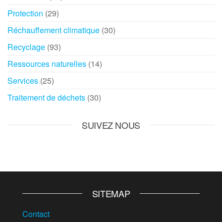
Protection
(29)
Réchauffement climatique
(30)
Recyclage
(93)
Ressources naturelles
(14)
Services
(25)
Traitement de déchets
(30)
SUIVEZ NOUS
SITEMAP
Contact