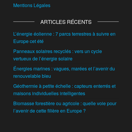
Mentions Légales
ARTICLES RÉCENTS
L’énergie éolienne : 7 parcs terrestres à suivre en
Europe cet été
Panneaux solaires recyclés : vers un cycle
vertueux de l’énergie solaire
Énergies marines : vagues, marées et l’avenir du
renouvelable bleu
Géothermie à petite échelle : capteurs enterrés et
maisons individuelles intelligentes
Biomasse forestière ou agricole : quelle voie pour
l’avenir de cette filière en Europe ?