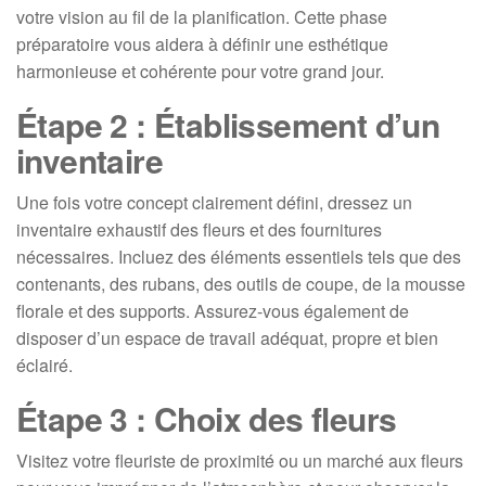
votre vision au fil de la planification. Cette phase
préparatoire vous aidera à définir une esthétique
harmonieuse et cohérente pour votre grand jour.
Étape 2 : Établissement d’un
inventaire
Une fois votre concept clairement défini, dressez un
inventaire exhaustif des fleurs et des fournitures
nécessaires. Incluez des éléments essentiels tels que des
contenants, des rubans, des outils de coupe, de la mousse
florale et des supports. Assurez-vous également de
disposer d’un espace de travail adéquat, propre et bien
éclairé.
Étape 3 : Choix des fleurs
Visitez votre fleuriste de proximité ou un marché aux fleurs