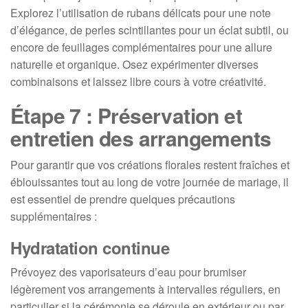
Explorez l’utilisation de rubans délicats pour une note
d’élégance, de perles scintillantes pour un éclat subtil, ou
encore de feuillages complémentaires pour une allure
naturelle et organique. Osez expérimenter diverses
combinaisons et laissez libre cours à votre créativité.
Étape 7 : Préservation et
entretien des arrangements
Pour garantir que vos créations florales restent fraîches et
éblouissantes tout au long de votre journée de mariage, il
est essentiel de prendre quelques précautions
supplémentaires :
Hydratation continue
Prévoyez des vaporisateurs d’eau pour brumiser
légèrement vos arrangements à intervalles réguliers, en
particulier si la cérémonie se déroule en extérieur ou par