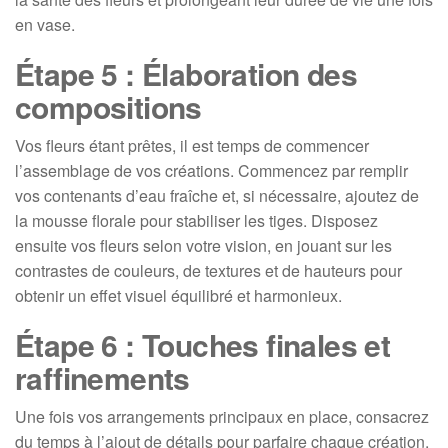
en vase.
Étape 5 : Élaboration des
compositions
Vos fleurs étant prêtes, il est temps de commencer
l’assemblage de vos créations. Commencez par remplir
vos contenants d’eau fraîche et, si nécessaire, ajoutez de
la mousse florale pour stabiliser les tiges. Disposez
ensuite vos fleurs selon votre vision, en jouant sur les
contrastes de couleurs, de textures et de hauteurs pour
obtenir un effet visuel équilibré et harmonieux.
Étape 6 : Touches finales et
raffinements
Une fois vos arrangements principaux en place, consacrez
du temps à l’ajout de détails pour parfaire chaque création.