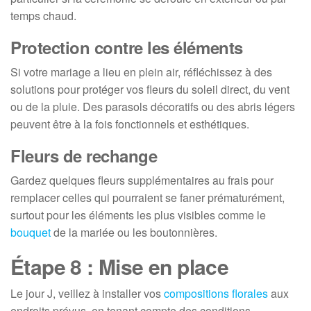
temps chaud.
Protection contre les éléments
Si votre mariage a lieu en plein air, réfléchissez à des
solutions pour protéger vos fleurs du soleil direct, du vent
ou de la pluie. Des parasols décoratifs ou des abris légers
peuvent être à la fois fonctionnels et esthétiques.
Fleurs de rechange
Gardez quelques fleurs supplémentaires au frais pour
remplacer celles qui pourraient se faner prématurément,
surtout pour les éléments les plus visibles comme le
bouquet
de la mariée ou les boutonnières.
Étape 8 : Mise en place
Le jour J, veillez à installer vos
compositions florales
aux
endroits prévus, en tenant compte des conditions