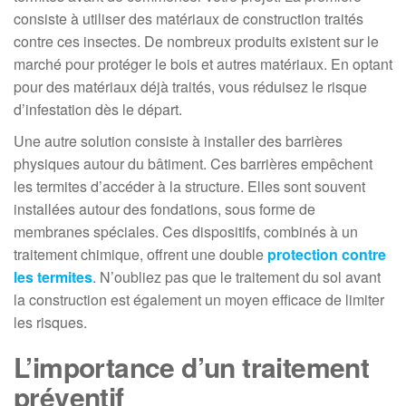
consiste à utiliser des matériaux de construction traités
contre ces insectes. De nombreux produits existent sur le
marché pour protéger le bois et autres matériaux. En optant
pour des matériaux déjà traités, vous réduisez le risque
d’infestation dès le départ.
Une autre solution consiste à installer des barrières
physiques autour du bâtiment. Ces barrières empêchent
les termites d’accéder à la structure. Elles sont souvent
installées autour des fondations, sous forme de
membranes spéciales. Ces dispositifs, combinés à un
traitement chimique, offrent une double
protection contre
les termites
. N’oubliez pas que le traitement du sol avant
la construction est également un moyen efficace de limiter
les risques.
L’importance d’un traitement
préventif