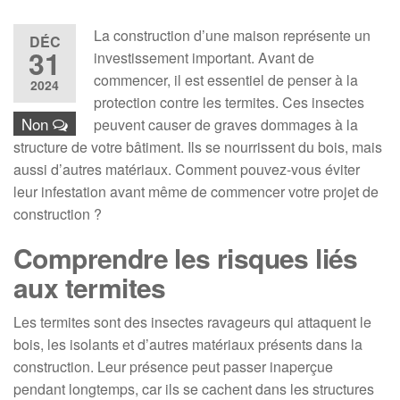
La construction d’une maison représente un
DÉC
31
investissement important. Avant de
commencer, il est essentiel de penser à la
2024
protection contre les termites. Ces insectes
Non
peuvent causer de graves dommages à la
structure de votre bâtiment. Ils se nourrissent du bois, mais
aussi d’autres matériaux. Comment pouvez-vous éviter
leur infestation avant même de commencer votre projet de
construction ?
Comprendre les risques liés
aux termites
Les termites sont des insectes ravageurs qui attaquent le
bois, les isolants et d’autres matériaux présents dans la
construction. Leur présence peut passer inaperçue
pendant longtemps, car ils se cachent dans les structures