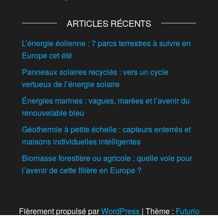
ARTICLES RÉCENTS
L’énergie éolienne : 7 parcs terrestres à suivre en
Europe cet été
Panneaux solaires recyclés : vers un cycle
vertueux de l’énergie solaire
Énergies marines : vagues, marées et l’avenir du
renouvelable bleu
Géothermie à petite échelle : capteurs enterrés et
maisons individuelles intelligentes
Biomasse forestière ou agricole : quelle voie pour
l’avenir de cette filière en Europe ?
Fièrement propulsé par
WordPress
|
Thème :
Futurio