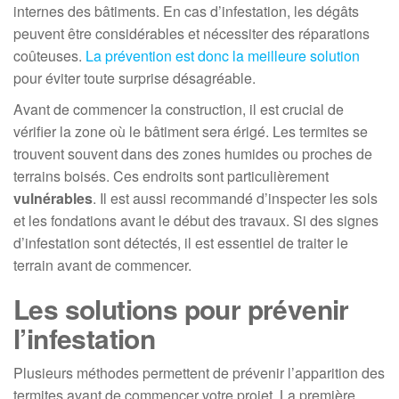
internes des bâtiments. En cas d’infestation, les dégâts
peuvent être considérables et nécessiter des réparations
coûteuses.
La prévention est donc la meilleure solution
pour éviter toute surprise désagréable.
Avant de commencer la construction, il est crucial de
vérifier la zone où le bâtiment sera érigé. Les termites se
trouvent souvent dans des zones humides ou proches de
terrains boisés. Ces endroits sont particulièrement
vulnérables
. Il est aussi recommandé d’inspecter les sols
et les fondations avant le début des travaux. Si des signes
d’infestation sont détectés, il est essentiel de traiter le
terrain avant de commencer.
Les solutions pour prévenir
l’infestation
Plusieurs méthodes permettent de prévenir l’apparition des
termites avant de commencer votre projet. La première