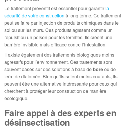
Le traitement préventif est essentiel pour garantir
la
sécurité de votre construction
à long terme. Ce traitement
peut se faire par injection de produits chimiques dans le
sol ou sur les murs. Ces produits agissent comme un
répulsif ou un poison pour les termites. Ils créent une
barrière invisible mais efficace contre l’infestation.
Il existe également des traitements biologiques moins
agressifs pour l’environnement. Ces traitements sont
souvent basés sur des solutions à base de
bore
ou de
terre de diatomée. Bien qu’ils soient moins courants, ils
peuvent être une alternative intéressante pour ceux qui
cherchent à protéger leur construction de manière
écologique.
Faire appel à des experts en
désinsectisation