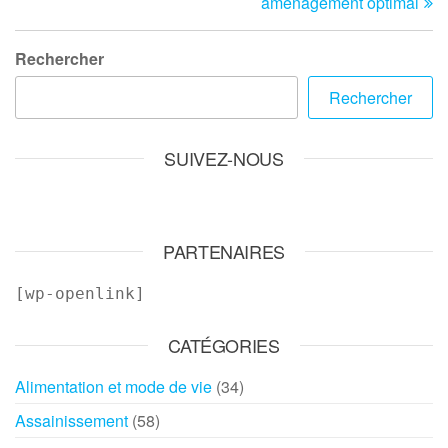
aménagement optimal
Rechercher
Rechercher
SUIVEZ-NOUS
PARTENAIRES
[wp-openlink]
CATÉGORIES
Alimentation et mode de vie
(34)
Assainissement
(58)