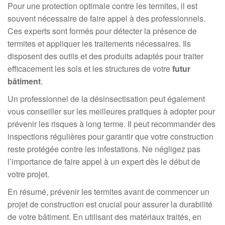
Pour une protection optimale contre les termites, il est
souvent nécessaire de faire appel à des professionnels.
Ces experts sont formés pour détecter la présence de
termites et appliquer les traitements nécessaires. Ils
disposent des outils et des produits adaptés pour traiter
efficacement les sols et les structures de votre
futur
bâtiment
.
Un professionnel de la désinsectisation peut également
vous conseiller sur les meilleures pratiques à adopter pour
prévenir les risques à long terme. Il peut recommander des
inspections régulières pour garantir que votre construction
reste protégée contre les infestations. Ne négligez pas
l’importance de faire appel à un expert dès le début de
votre projet.
En résumé, prévenir les termites avant de commencer un
projet de construction est crucial pour assurer la durabilité
de votre bâtiment. En utilisant des matériaux traités, en