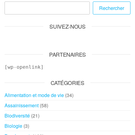
Rechercher
SUIVEZ-NOUS
PARTENAIRES
[wp-openlink]
CATÉGORIES
Alimentation et mode de vie
(34)
Assainissement
(58)
Biodiversité
(21)
Biologie
(3)