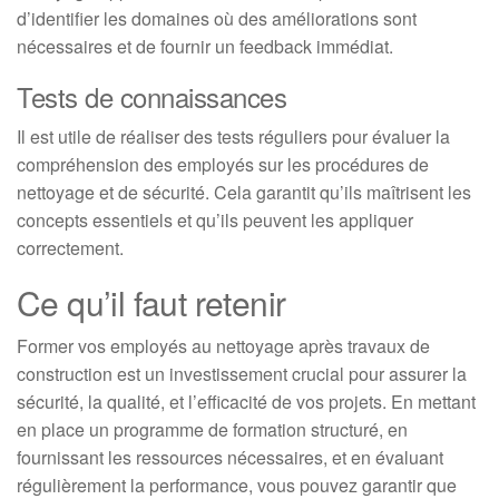
d’identifier les domaines où des améliorations sont
nécessaires et de fournir un feedback immédiat.
Tests de connaissances
Il est utile de réaliser des tests réguliers pour évaluer la
compréhension des employés sur les procédures de
nettoyage et de sécurité. Cela garantit qu’ils maîtrisent les
concepts essentiels et qu’ils peuvent les appliquer
correctement.
Ce qu’il faut retenir
Former vos employés au nettoyage après travaux de
construction est un investissement crucial pour assurer la
sécurité, la qualité, et l’efficacité de vos projets. En mettant
en place un programme de formation structuré, en
fournissant les ressources nécessaires, et en évaluant
régulièrement la performance, vous pouvez garantir que