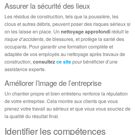
Assurer la sécurité des lieux
Les résidus de construction, tels que la poussière, les
clous et autres débris, peuvent poser des risques sérieux si
on les laisse en place. Un
nettoyage approfondi
réduit le
risque d’accidents
, de blessures, et protège la santé des
occupants. Pour garantir une formation complète et
adaptée de vos employés au nettoyage après travaux de
construction,
consultez
ce site
pour bénéficier d’une
assistance experte.
Améliorer l’image de l’entreprise
Un chantier propre et bien entretenu renforce la réputation
de votre entreprise. Cela montre aux clients que vous
prenez votre travail au sérieux et que vous vous souciez de
la qualité du résultat final.
Identifier les compétences