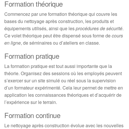
Formation théorique
Commencez par une formation théorique qui couvre les
bases du nettoyage après construction, les produits et
équipements utilisés, ainsi que les
procédures de sécurité
.
Ce volet théorique peut être dispensé sous forme de
cours
en ligne
, de séminaires ou d’ateliers en classe.
Formation pratique
La formation pratique est tout aussi importante que la
théorie. Organisez des sessions où les employés peuvent
s’exercer sur un site simulé ou réel sous la supervision
d’un formateur expérimenté. Cela leur permet de mettre en
application les connaissances théoriques et d’acquérir de
l’expérience sur le terrain.
Formation continue
Le nettoyage après construction évolue avec les nouvelles