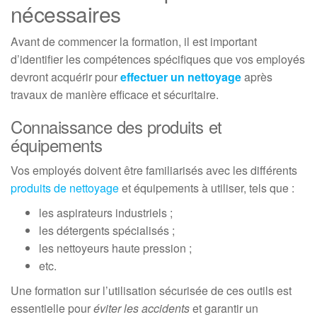
nécessaires
Avant de commencer la formation, il est important
d’identifier les compétences spécifiques que vos employés
devront acquérir pour
effectuer un nettoyage
après
travaux de manière efficace et sécuritaire.
Connaissance des produits et
équipements
Vos employés doivent être familiarisés avec les différents
produits de nettoyage
et équipements à utiliser, tels que :
les aspirateurs industriels ;
les détergents spécialisés ;
les nettoyeurs haute pression ;
etc.
Une formation sur l’utilisation sécurisée de ces outils est
essentielle pour
éviter les accidents
et garantir un