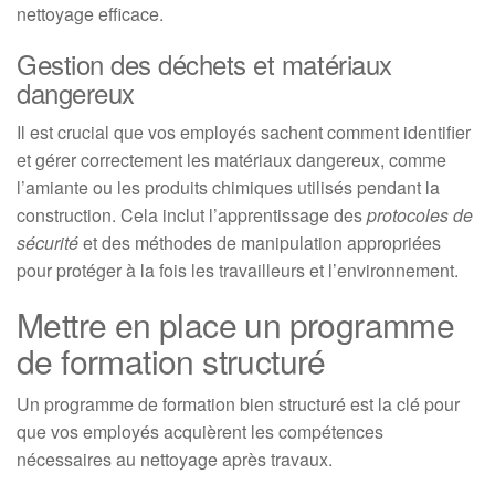
nettoyage efficace.
Gestion des déchets et matériaux
dangereux
Il est crucial que vos employés sachent comment identifier
et gérer correctement les matériaux dangereux, comme
l’amiante ou les produits chimiques utilisés pendant la
construction. Cela inclut l’apprentissage des
protocoles de
sécurité
et des méthodes de manipulation appropriées
pour protéger à la fois les travailleurs et l’environnement.
Mettre en place un programme
de formation structuré
Un programme de formation bien structuré est la clé pour
que vos employés acquièrent les compétences
nécessaires au nettoyage après travaux.