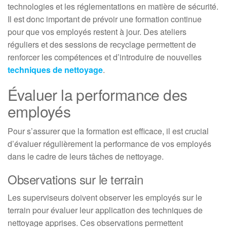
technologies et les réglementations en matière de sécurité.
Il est donc important de prévoir une formation continue
pour que vos employés restent à jour. Des ateliers
réguliers et des sessions de recyclage permettent de
renforcer les compétences et d’introduire de nouvelles
techniques de nettoyage
.
Évaluer la performance des
employés
Pour s’assurer que la formation est efficace, il est crucial
d’évaluer régulièrement la performance de vos employés
dans le cadre de leurs tâches de nettoyage.
Observations sur le terrain
Les superviseurs doivent observer les employés sur le
terrain pour évaluer leur application des techniques de
nettoyage apprises. Ces observations permettent