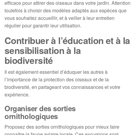
efficace pour attirer des oiseaux dans votre jardin. Attention
toutefois à choisir des modèles adaptés aux espèces que
vous souhaitez accueillir, et à veiller à leur entretien
régulier pour garantir leur utilisation.
Contribuer à l’éducation et à la
sensibilisation à la
biodiversité
Il est également essentiel d’éduquer les autres à
l’importance de la protection des oiseaux et de la
biodiversité, en partageant vos connaissances et votre
expérience.
Organiser des sorties
ornithologiques
Proposez des sorties ornithologiques pour mieux faire
connaître la faune aviaire locale. Ces excursions sont