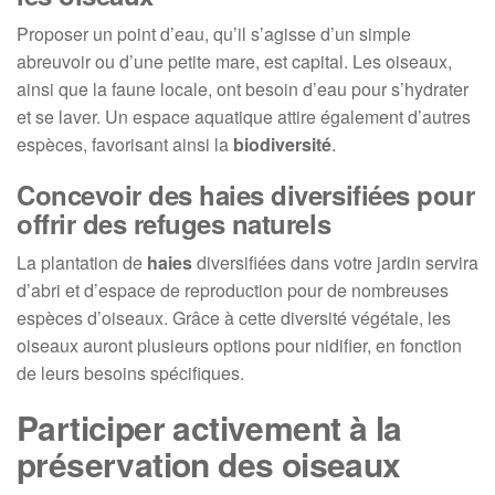
Proposer un point d’eau, qu’il s’agisse d’un simple
abreuvoir ou d’une petite mare, est capital. Les oiseaux,
ainsi que la faune locale, ont besoin d’eau pour s’hydrater
et se laver. Un espace aquatique attire également d’autres
espèces, favorisant ainsi la
biodiversité
.
Concevoir des haies diversifiées pour
offrir des refuges naturels
La plantation de
haies
diversifiées dans votre jardin servira
d’abri et d’espace de reproduction pour de nombreuses
espèces d’oiseaux. Grâce à cette diversité végétale, les
oiseaux auront plusieurs options pour nidifier, en fonction
de leurs besoins spécifiques.
Participer activement à la
préservation des oiseaux