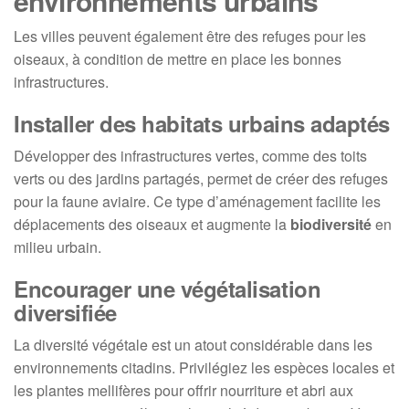
environnements urbains
Les villes peuvent également être des refuges pour les
oiseaux, à condition de mettre en place les bonnes
infrastructures.
Installer des habitats urbains adaptés
Développer des infrastructures vertes, comme des toits
verts ou des jardins partagés, permet de créer des refuges
pour la faune aviaire. Ce type d’aménagement facilite les
déplacements des oiseaux et augmente la
biodiversité
en
milieu urbain.
Encourager une végétalisation
diversifiée
La diversité végétale est un atout considérable dans les
environnements citadins. Privilégiez les espèces locales et
les plantes mellifères pour offrir nourriture et abri aux