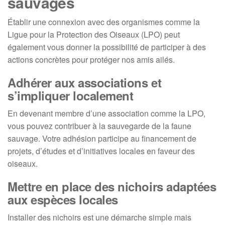
sauvages
Établir une connexion avec des organismes comme la
Ligue pour la Protection des Oiseaux (LPO) peut
également vous donner la possibilité de participer à des
actions concrètes pour protéger nos amis ailés.
Adhérer aux associations et
s’impliquer localement
En devenant membre d’une association comme la LPO,
vous pouvez contribuer à la sauvegarde de la faune
sauvage. Votre adhésion participe au financement de
projets, d’études et d’initiatives locales en faveur des
oiseaux.
Mettre en place des nichoirs adaptées
aux espèces locales
Installer des nichoirs est une démarche simple mais