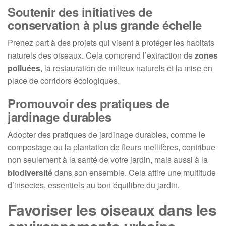
Soutenir des initiatives de
conservation à plus grande échelle
Prenez part à des projets qui visent à protéger les habitats
naturels des oiseaux. Cela comprend l’extraction de
zones
polluées
, la restauration de milieux naturels et la mise en
place de corridors écologiques.
Promouvoir des pratiques de
jardinage durables
Adopter des pratiques de jardinage durables, comme le
compostage ou la plantation de fleurs mellifères, contribue
non seulement à la santé de votre jardin, mais aussi à la
biodiversité
dans son ensemble. Cela attire une multitude
d’insectes, essentiels au bon équilibre du jardin.
Favoriser les oiseaux dans les