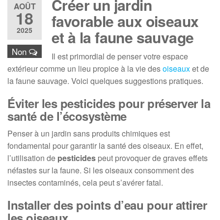
Créer un jardin
AOÛT
18
favorable aux oiseaux
2025
et à la faune sauvage
Non
Il est primordial de penser votre espace
extérieur comme un lieu propice à la vie des
oiseaux
et de
la faune sauvage. Voici quelques suggestions pratiques.
Éviter les pesticides pour préserver la
santé de l’écosystème
Penser à un jardin sans produits chimiques est
fondamental pour garantir la santé des oiseaux. En effet,
l’utilisation de
pesticides
peut provoquer de graves effets
néfastes sur la faune. Si les oiseaux consomment des
insectes contaminés, cela peut s’avérer fatal.
Installer des points d’eau pour attirer
les oiseaux