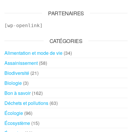
PARTENAIRES
[wp-openlink]
CATÉGORIES
Alimentation et mode de vie
(34)
Assainissement
(58)
Biodiversité
(21)
Biologie
(3)
Bon à savoir
(162)
Déchets et pollutions
(63)
Écologie
(96)
Écosystème
(15)