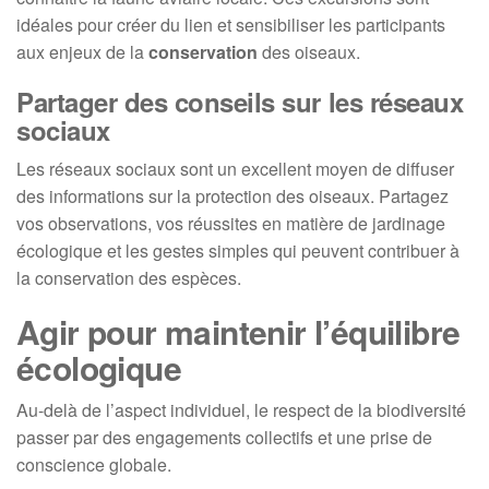
idéales pour créer du lien et sensibiliser les participants
aux enjeux de la
conservation
des oiseaux.
Partager des conseils sur les réseaux
sociaux
Les réseaux sociaux sont un excellent moyen de diffuser
des informations sur la protection des oiseaux. Partagez
vos observations, vos réussites en matière de jardinage
écologique et les gestes simples qui peuvent contribuer à
la conservation des espèces.
Agir pour maintenir l’équilibre
écologique
Au-delà de l’aspect individuel, le respect de la biodiversité
passer par des engagements collectifs et une prise de
conscience globale.