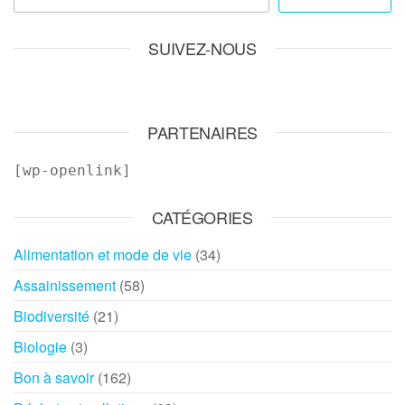
SUIVEZ-NOUS
PARTENAIRES
[wp-openlink]
CATÉGORIES
Alimentation et mode de vie
(34)
Assainissement
(58)
Biodiversité
(21)
Biologie
(3)
Bon à savoir
(162)