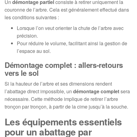
Un
démontage partiel
consiste à retirer uniquement la
couronne de l’arbre. Cela est généralement effectué dans
les conditions suivantes :
Lorsque l’on veut orienter la chute de l’arbre avec
précision.
Pour réduire le volume, facilitant ainsi la gestion de
l’espace au sol.
Démontage complet : allers-retours
vers le sol
Si la hauteur de l’arbre et ses dimensions rendent
l’abattage direct impossible, un
démontage complet
sera
nécessaire. Cette méthode implique de retirer l’arbre
tronçon par tronçon, à partir de la cime jusqu’à la souche.
Les équipements essentiels
pour un abattage par