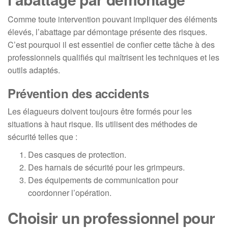
Comme toute intervention pouvant impliquer des éléments
élevés, l’abattage par démontage présente des risques.
C’est pourquoi il est essentiel de confier cette tâche à des
professionnels qualifiés qui maîtrisent les techniques et les
outils adaptés.
Prévention des accidents
Les élagueurs doivent toujours être formés pour les
situations à haut risque. Ils utilisent des méthodes de
sécurité telles que :
Des casques de protection.
Des harnais de sécurité pour les grimpeurs.
Des équipements de communication pour
coordonner l’opération.
Choisir un professionnel pour