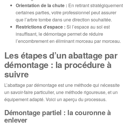
Orientation de la chute :
En retirant stratégiquement
certaines parties, votre professionnel peut assurer
que l’arbre tombe dans une direction souhaitée.
Restrictions d’espace :
Si l’espace au sol est
insuffisant, le démontage permet de réduire
l’encombrement en éliminant morceau par morceau.
Les étapes d’un abattage par
démontage : la procédure à
suivre
L’abattage par démontage est une méthode qui nécessite
un savoir-faire particulier, une méthode rigoureuse, et un
équipement adapté. Voici un aperçu du processus.
Démontage partiel : la couronne à
enlever