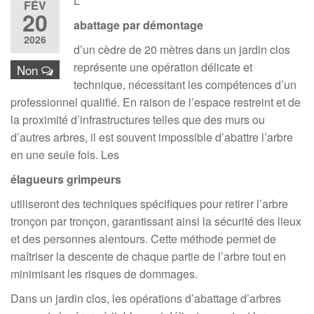
L’
FÉV
20
abattage par démontage
2026
d’un cèdre de 20 mètres dans un jardin clos
représente une opération délicate et
Non
technique, nécessitant les compétences d’un
professionnel qualifié. En raison de l’espace restreint et de
la proximité d’infrastructures telles que des murs ou
d’autres arbres, il est souvent impossible d’abattre l’arbre
en une seule fois. Les
élagueurs grimpeurs
utiliseront des techniques spécifiques pour retirer l’arbre
tronçon par tronçon, garantissant ainsi la sécurité des lieux
et des personnes alentours. Cette méthode permet de
maîtriser la descente de chaque partie de l’arbre tout en
minimisant les risques de dommages.
Dans un jardin clos, les opérations d’abattage d’arbres