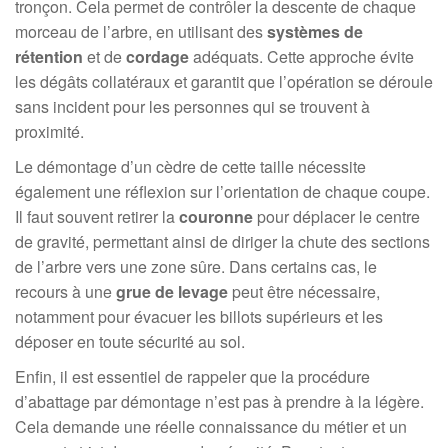
tronçon. Cela permet de contrôler la descente de chaque
morceau de l’arbre, en utilisant des
systèmes de
rétention
et de
cordage
adéquats. Cette approche évite
les dégâts collatéraux et garantit que l’opération se déroule
sans incident pour les personnes qui se trouvent à
proximité.
Le démontage d’un cèdre de cette taille nécessite
également une réflexion sur l’orientation de chaque coupe.
Il faut souvent retirer la
couronne
pour déplacer le centre
de gravité, permettant ainsi de diriger la chute des sections
de l’arbre vers une zone sûre. Dans certains cas, le
recours à une
grue de levage
peut être nécessaire,
notamment pour évacuer les billots supérieurs et les
déposer en toute sécurité au sol.
Enfin, il est essentiel de rappeler que la procédure
d’abattage par démontage n’est pas à prendre à la légère.
Cela demande une réelle connaissance du métier et un