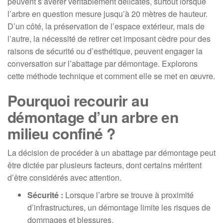
peuvent s’avérer véritablement délicates, surtout lorsque
l’arbre en question mesure jusqu’à 20 mètres de hauteur.
D’un côté, la préservation de l’espace extérieur, mais de
l’autre, la nécessité de retirer cet imposant cèdre pour des
raisons de sécurité ou d’esthétique, peuvent engager la
conversation sur l’abattage par démontage. Explorons
cette méthode technique et comment elle se met en œuvre.
Pourquoi recourir au
démontage d’un arbre en
milieu confiné ?
La décision de procéder à un abattage par démontage peut
être dictée par plusieurs facteurs, dont certains méritent
d’être considérés avec attention.
Sécurité :
Lorsque l’arbre se trouve à proximité
d’infrastructures, un démontage limite les risques de
dommages et blessures.