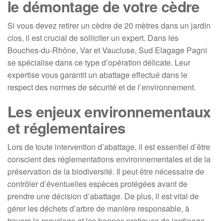
le démontage de votre cèdre
Si vous devez retirer un cèdre de 20 mètres dans un jardin
clos, il est crucial de solliciter un expert. Dans les
Bouches-du-Rhône, Var et Vaucluse, Sud Elagage Pagni
se spécialise dans ce type d’opération délicate. Leur
expertise vous garantit un abattage effectué dans le
respect des normes de sécurité et de l’environnement.
Les enjeux environnementaux
et réglementaires
Lors de toute intervention d’abattage, il est essentiel d’être
conscient des réglementations environnementales et de la
préservation de la biodiversité. Il peut être nécessaire de
contrôler d’éventuelles espèces protégées avant de
prendre une décision d’abattage. De plus, il est vital de
gérer les déchets d’arbre de manière responsable, à
travers le recyclage et les bonnes pratiques de jardinage.