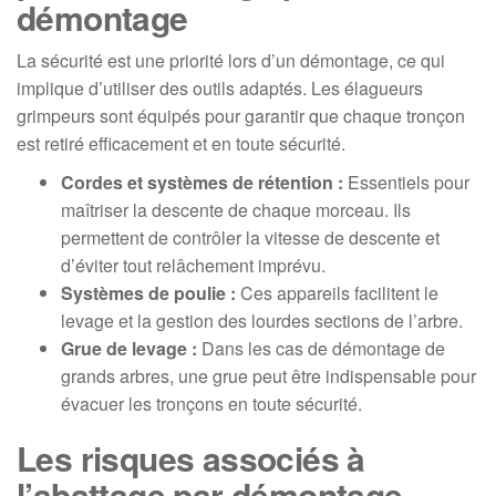
démontage
La sécurité est une priorité lors d’un démontage, ce qui
implique d’utiliser des outils adaptés. Les élagueurs
grimpeurs sont équipés pour garantir que chaque tronçon
est retiré efficacement et en toute sécurité.
Cordes et systèmes de rétention :
Essentiels pour
maîtriser la descente de chaque morceau. Ils
permettent de contrôler la vitesse de descente et
d’éviter tout relâchement imprévu.
Systèmes de poulie :
Ces appareils facilitent le
levage et la gestion des lourdes sections de l’arbre.
Grue de levage :
Dans les cas de démontage de
grands arbres, une grue peut être indispensable pour
évacuer les tronçons en toute sécurité.
Les risques associés à
l’abattage par démontage