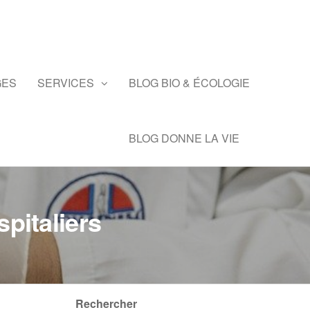
GES
SERVICES
BLOG BIO & ÉCOLOGIE
BLOG DONNE LA VIE
pitaliers
Rechercher