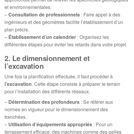
et environnementales.
–
Consultation de professionnels
: Faire appel à des
ingénieurs et des géomètres facilite l’établissement d’un
plan précis.
–
Établissement d’un calendrier
: Organisez les
différentes étapes pour éviter les retards dans votre projet.
2. Le dimensionnement et
l’excavation
Une fois la planification effectuée, il faut procéder à
l’excavation
. Cette étape consiste à préparer le terrain
pour l’installation des différents réseaux.
–
Détermination des profondeurs
: Se référer aux
normes en vigueur pour le dimensionnement des
tranchées.
–
Utilisation d’équipements appropriés
: Pour un
terrassement efficace, des machines comme des pelles