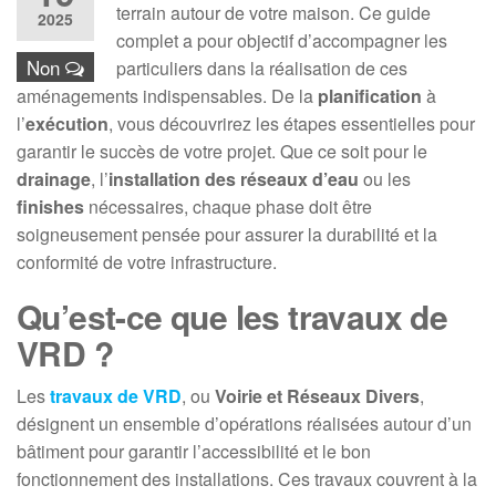
terrain autour de votre maison. Ce guide
2025
complet a pour objectif d’accompagner les
Non
particuliers dans la réalisation de ces
aménagements indispensables. De la
planification
à
l’
exécution
, vous découvrirez les étapes essentielles pour
garantir le succès de votre projet. Que ce soit pour le
drainage
, l’
installation des réseaux d’eau
ou les
finishes
nécessaires, chaque phase doit être
soigneusement pensée pour assurer la durabilité et la
conformité de votre infrastructure.
Qu’est-ce que les travaux de
VRD ?
Les
travaux de VRD
, ou
Voirie et Réseaux Divers
,
désignent un ensemble d’opérations réalisées autour d’un
bâtiment pour garantir l’accessibilité et le bon
fonctionnement des installations. Ces travaux couvrent à la