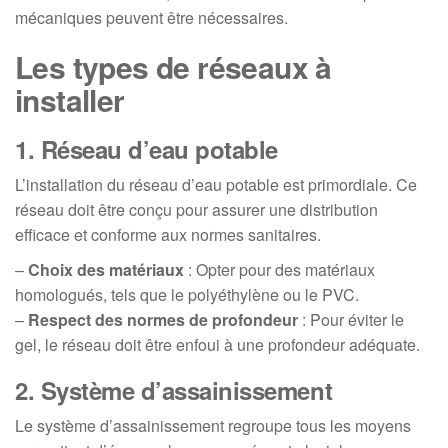
mécaniques peuvent être nécessaires.
Les types de réseaux à
installer
1. Réseau d’eau potable
L’installation du réseau d’eau potable est primordiale. Ce
réseau doit être conçu pour assurer une distribution
efficace et conforme aux normes sanitaires.
–
Choix des matériaux
: Opter pour des matériaux
homologués, tels que le polyéthylène ou le PVC.
–
Respect des normes de profondeur
: Pour éviter le
gel, le réseau doit être enfoui à une profondeur adéquate.
2. Système d’assainissement
Le système d’assainissement regroupe tous les moyens