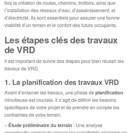
fois la création de routes, chemins, trottoirs, ainsi que
l’installation des réseaux d’eau, d’assainissement, et
d’électricité. Ils sont essentiels pour assurer une bonne
viabilité d’un terrain et le confort des futurs occupants.
Les étapes clés des travaux
de VRD
Il est important de suivre des étapes pour bien réussir les
travaux de VRD.
1. La planification des travaux VRD
Avant d’entamer les travaux, une phase de
planification
minutieuse est cruciale. Il s’agit de définir les besoins
spécifiques de votre projet et de prendre en compte les
contraintes de votre terrain.
–
Étude préliminaire du terrain
: Une analyse
approfondie permet de relever les spécificités géologiques