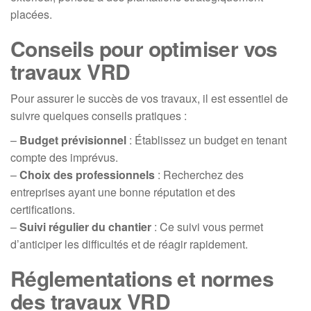
placées.
Conseils pour optimiser vos
travaux VRD
Pour assurer le succès de vos travaux, il est essentiel de
suivre quelques conseils pratiques :
–
Budget prévisionnel
: Établissez un budget en tenant
compte des imprévus.
–
Choix des professionnels
: Recherchez des
entreprises ayant une bonne réputation et des
certifications.
–
Suivi régulier du chantier
: Ce suivi vous permet
d’anticiper les difficultés et de réagir rapidement.
Réglementations et normes
des travaux VRD