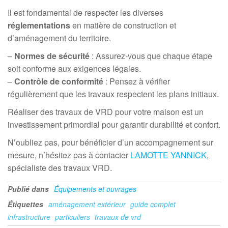
Il est fondamental de respecter les diverses
réglementations
en matière de construction et
d’aménagement du territoire.
–
Normes de sécurité
: Assurez-vous que chaque étape
soit conforme aux exigences légales.
–
Contrôle de conformité
: Pensez à vérifier
régulièrement que les travaux respectent les plans initiaux.
Réaliser des travaux de VRD pour votre maison est un
investissement primordial pour garantir durabilité et confort.
N’oubliez pas, pour bénéficier d’un accompagnement sur
mesure, n’hésitez pas à contacter
LAMOTTE YANNICK
,
spécialiste des travaux VRD.
Publié dans
Équipements et ouvrages
Étiquettes
aménagement extérieur
guide complet
infrastructure
particuliers
travaux de vrd