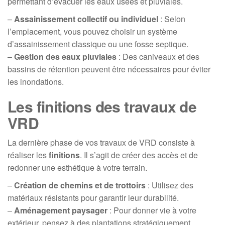
permettant d’évacuer les eaux usées et pluviales.
–
Assainissement collectif ou individuel
: Selon
l’emplacement, vous pouvez choisir un système
d’assainissement classique ou une fosse septique.
–
Gestion des eaux pluviales
: Des caniveaux et des
bassins de rétention peuvent être nécessaires pour éviter
les inondations.
Les finitions des travaux de
VRD
La dernière phase de vos travaux de VRD consiste à
réaliser les
finitions
. Il s’agit de créer des accès et de
redonner une esthétique à votre terrain.
–
Création de chemins et de trottoirs
: Utilisez des
matériaux résistants pour garantir leur durabilité.
–
Aménagement paysager
: Pour donner vie à votre
extérieur, pensez à des plantations stratégiquement