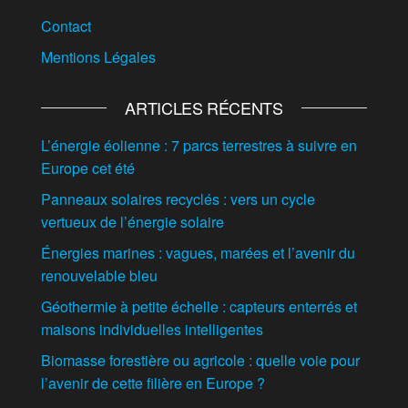
Contact
Mentions Légales
ARTICLES RÉCENTS
L’énergie éolienne : 7 parcs terrestres à suivre en
Europe cet été
Panneaux solaires recyclés : vers un cycle
vertueux de l’énergie solaire
Énergies marines : vagues, marées et l’avenir du
renouvelable bleu
Géothermie à petite échelle : capteurs enterrés et
maisons individuelles intelligentes
Biomasse forestière ou agricole : quelle voie pour
l’avenir de cette filière en Europe ?