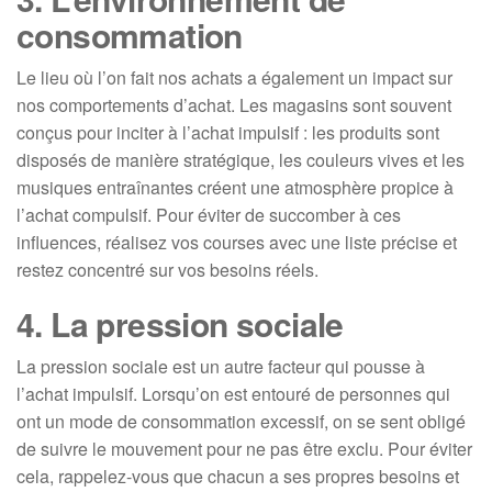
consommation
Le lieu où l’on fait nos achats a également un impact sur
nos comportements d’achat. Les magasins sont souvent
conçus pour inciter à l’achat impulsif : les produits sont
disposés de manière stratégique, les couleurs vives et les
musiques entraînantes créent une atmosphère propice à
l’achat compulsif. Pour éviter de succomber à ces
influences, réalisez vos courses avec une liste précise et
restez concentré sur vos besoins réels.
4. La pression sociale
La pression sociale est un autre facteur qui pousse à
l’achat impulsif. Lorsqu’on est entouré de personnes qui
ont un mode de consommation excessif, on se sent obligé
de suivre le mouvement pour ne pas être exclu. Pour éviter
cela, rappelez-vous que chacun a ses propres besoins et