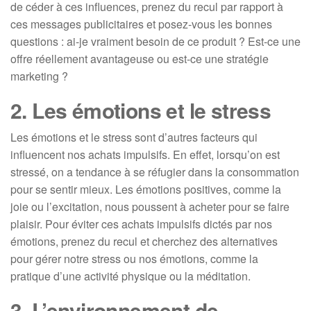
de céder à ces influences, prenez du recul par rapport à
ces messages publicitaires et posez-vous les bonnes
questions : ai-je vraiment besoin de ce produit ? Est-ce une
offre réellement avantageuse ou est-ce une stratégie
marketing ?
2. Les émotions et le stress
Les émotions et le stress sont d’autres facteurs qui
influencent nos achats impulsifs. En effet, lorsqu’on est
stressé, on a tendance à se réfugier dans la consommation
pour se sentir mieux. Les émotions positives, comme la
joie ou l’excitation, nous poussent à acheter pour se faire
plaisir. Pour éviter ces achats impulsifs dictés par nos
émotions, prenez du recul et cherchez des alternatives
pour gérer notre stress ou nos émotions, comme la
pratique d’une activité physique ou la méditation.
3. L’environnement de