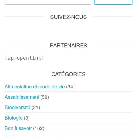
SUIVEZ-NOUS
PARTENAIRES
[wp-openlink]
CATÉGORIES
Alimentation et mode de vie
(34)
Assainissement
(58)
Biodiversité
(21)
Biologie
(3)
Bon à savoir
(162)