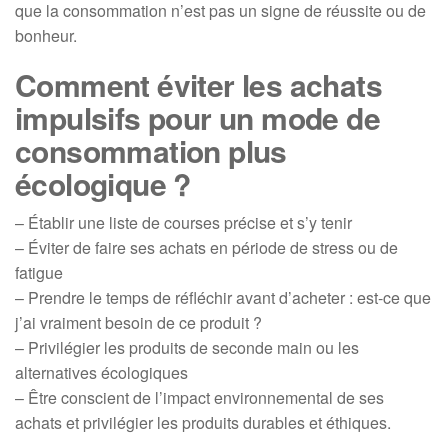
que la consommation n’est pas un signe de réussite ou de
bonheur.
Comment éviter les achats
impulsifs pour un mode de
consommation plus
écologique ?
– Établir une liste de courses précise et s’y tenir
– Éviter de faire ses achats en période de stress ou de
fatigue
– Prendre le temps de réfléchir avant d’acheter : est-ce que
j’ai vraiment besoin de ce produit ?
– Privilégier les produits de seconde main ou les
alternatives écologiques
– Être conscient de l’impact environnemental de ses
achats et privilégier les produits durables et éthiques.