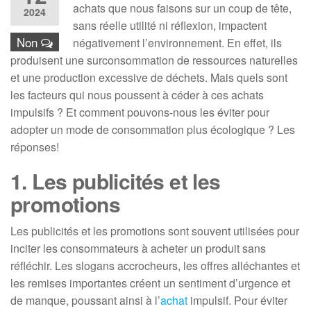
achats que nous faisons sur un coup de tête,
2024
sans réelle utilité ni réflexion, impactent
Non
négativement l’environnement. En effet, ils
produisent une surconsommation de ressources naturelles
et une production excessive de déchets. Mais quels sont
les facteurs qui nous poussent à céder à ces achats
impulsifs ? Et comment pouvons-nous les éviter pour
adopter un mode de consommation plus écologique ? Les
réponses!
1. Les publicités et les
promotions
Les publicités et les promotions sont souvent utilisées pour
inciter les consommateurs à acheter un produit sans
réfléchir. Les slogans accrocheurs, les offres alléchantes et
les remises importantes créent un sentiment d’urgence et
de manque, poussant ainsi à l’
achat
impulsif. Pour éviter