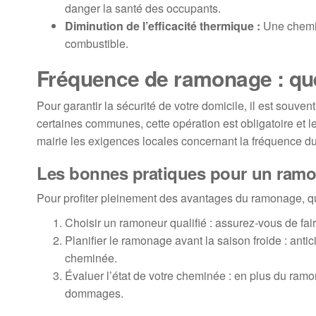
danger la santé des occupants.
Diminution de l’efficacité thermique :
Une chemin
combustible.
Fréquence de ramonage : quel
Pour garantir la sécurité de votre domicile, il est so
certaines communes, cette opération est obligatoire et 
mairie les exigences locales concernant la fréquence 
Les bonnes pratiques pour un ramo
Pour profiter pleinement des avantages du ramonage, qu
Choisir un ramoneur qualifié : assurez-vous de faire
Planifier le ramonage avant la saison froide : anti
cheminée.
Évaluer l’état de votre cheminée : en plus du ramo
dommages.