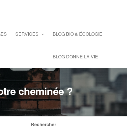
GES
SERVICES
BLOG BIO & ÉCOLOGIE
BLOG DONNE LA VIE
otre cheminée ?
Rechercher