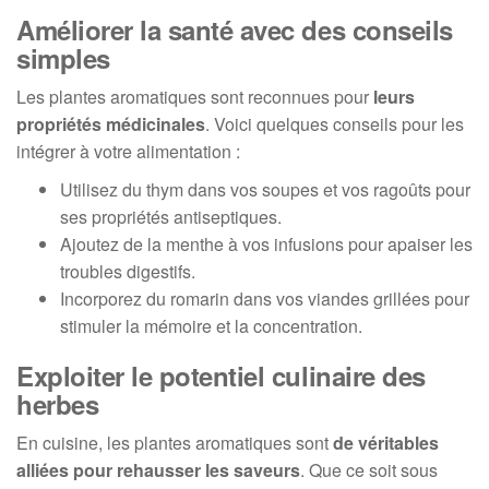
Améliorer la santé avec des conseils
simples
Les plantes aromatiques sont reconnues pour
leurs
propriétés médicinales
. Voici quelques conseils pour les
intégrer à votre alimentation :
Utilisez du thym dans vos soupes et vos ragoûts pour
ses propriétés antiseptiques.
Ajoutez de la menthe à vos infusions pour apaiser les
troubles digestifs.
Incorporez du romarin dans vos viandes grillées pour
stimuler la mémoire et la concentration.
Exploiter le potentiel culinaire des
herbes
En cuisine, les plantes aromatiques sont
de véritables
alliées pour rehausser les saveurs
. Que ce soit sous