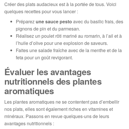
Créer des plats audacieux est à la portée de tous. Voici
quelques recettes pour vous lancer :
Préparez
une sauce pesto
avec du basilic frais, des
pignons de pin et du parmesan.
Réalisez un poulet rôti mariné au romarin, à l’ail et à
l’huile d’olive pour une explosion de saveurs.
Faites une salade fraîche avec de la menthe et de la
feta pour un goût revigorant.
Évaluer les avantages
nutritionnels des plantes
aromatiques
Les plantes aromatiques ne se contentent pas d’embellir
nos plats, elles sont également riches en vitamines et
minéraux. Passons en revue quelques-uns de leurs
avantages nutritionnels :