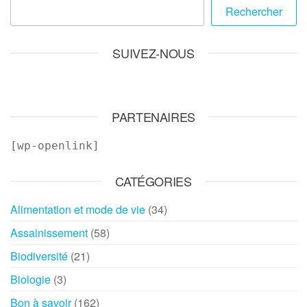
Rechercher
SUIVEZ-NOUS
PARTENAIRES
[wp-openlink]
CATÉGORIES
Alimentation et mode de vie
(34)
Assainissement
(58)
Biodiversité
(21)
Biologie
(3)
Bon à savoir
(162)