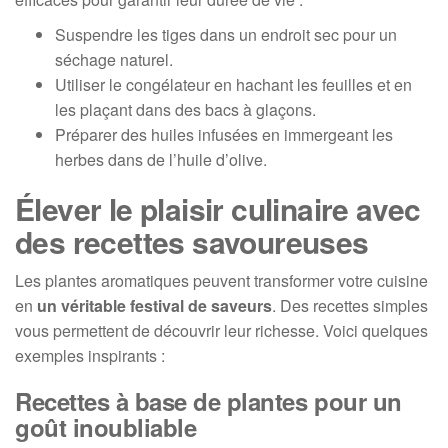
Suspendre les tiges dans un endroit sec pour un
séchage naturel.
Utiliser le congélateur en hachant les feuilles et en
les plaçant dans des bacs à glaçons.
Préparer des huiles infusées en immergeant les
herbes dans de l’huile d’olive.
Élever le plaisir culinaire avec
des recettes savoureuses
Les plantes aromatiques peuvent transformer votre cuisine
en
un véritable festival de saveurs
. Des recettes simples
vous permettent de découvrir leur richesse. Voici quelques
exemples inspirants :
Recettes à base de plantes pour un
goût inoubliable