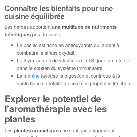
Connaître les bienfaits pour une
cuisine équilibrée
Les herbes apportent
une multitude de nutriments
bénéfiques
pour la santé :
Le basilic est riche en antioxydants qui aident à
combattre le stress oxydatif.
Le thym, source de vitamines C et K, joue un rôle clé
dans le soutien du système immunitaire.
La
menthe
favorise la digestion et contribue à la
santé bucco-dentaire grâce à ses propriétés fraîches.
Explorer le potentiel de
l’aromathérapie avec les
plantes
Les
plantes aromatiques
ne sont pas uniquement