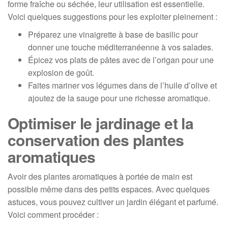
forme fraîche ou séchée, leur utilisation est essentielle.
Voici quelques suggestions pour les exploiter pleinement :
Préparez une vinaigrette à base de basilic pour
donner une touche méditerranéenne à vos salades.
Épicez vos plats de pâtes avec de l’origan pour une
explosion de goût.
Faites mariner vos légumes dans de l’huile d’olive et
ajoutez de la sauge pour une richesse aromatique.
Optimiser le jardinage et la
conservation des plantes
aromatiques
Avoir des plantes aromatiques à portée de main est
possible même dans des petits espaces. Avec quelques
astuces, vous pouvez cultiver un jardin élégant et parfumé.
Voici comment procéder :