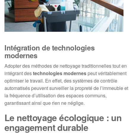
Intégration de technologies
modernes
Adopter des méthodes de nettoyage traditionnelles tout en
intégrant des
technologies modernes
peut véritablement
optimiser le travail. En effet, des systèmes de contrôle
automatisés peuvent surveiller la propreté de l’immeuble et
la fréquence d’utilisation des espaces communs,
garantissant ainsi que rien ne néglige.
Le nettoyage écologique : un
engagement durable