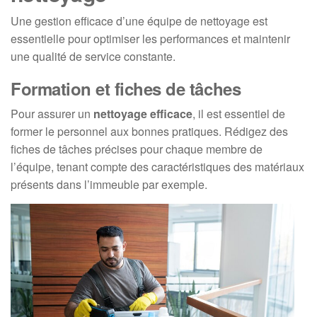
Une gestion efficace d’une équipe de nettoyage est
essentielle pour optimiser les performances et maintenir
une qualité de service constante.
Formation et fiches de tâches
Pour assurer un
nettoyage efficace
, il est essentiel de
former le personnel aux bonnes pratiques. Rédigez des
fiches de tâches précises pour chaque membre de
l’équipe, tenant compte des caractéristiques des matériaux
présents dans l’immeuble par exemple.