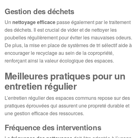
Gestion des déchets
Un
nettoyage efficace
passe également par le traitement
des déchets. Il est crucial de vider et de nettoyer les
poubelles régulièrement pour éviter les mauvaises odeurs.
De plus, la mise en place de systèmes de tri sélectif aide à
encourager le recyclage au sein de la copropriété,
renforçant ainsi la valeur écologique des espaces.
Meilleures pratiques pour un
entretien régulier
L’entretien régulier des espaces communs repose sur des
pratiques éprouvées qui assurent une propreté durable et
une gestion efficace des ressources.
Fréquence des interventions