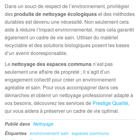
Dans un souci de respect de l’environnement, privilégier
des
produits de nettoyage écologiques
et des méthodes
durables est devenu une nécessité. Non seulement cela
aide à réduire l’impact environnemental, mais cela garantit
également un cadre de vie sain. Utiliser du matériel
recyclable et des solutions biologiques posent les bases
d’un avenir écoresponsable.
Le
nettoyage des espaces communs
n’est pas
seulement une affaire de propreté ; il s’agit d’un
engagement collectif pour créer un environnement
agréable et sain. Pour vous accompagner dans ces
démarches et obtenir un nettoyage professionnel adapté à
vos besoins, découvrez les services de
Prestige Qualité
,
qui vous aidera à préserver un cadre de vie optimal.
Publié dans
Nettoyage
Étiquettes
environnement sain
espaces communs