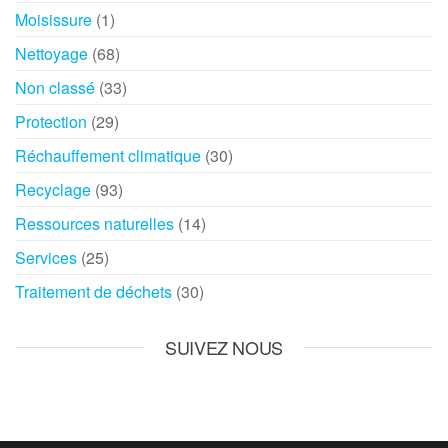
Moisissure
(1)
Nettoyage
(68)
Non classé
(33)
Protection
(29)
Réchauffement climatique
(30)
Recyclage
(93)
Ressources naturelles
(14)
Services
(25)
Traitement de déchets
(30)
SUIVEZ NOUS