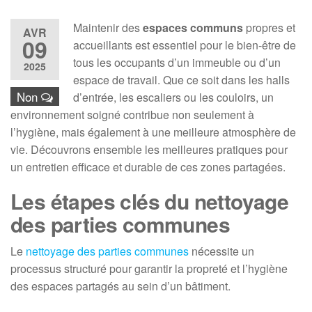
Maintenir des
espaces communs
propres et
AVR
09
accueillants est essentiel pour le bien-être de
tous les occupants d’un immeuble ou d’un
2025
espace de travail. Que ce soit dans les halls
Non
d’entrée, les escaliers ou les couloirs, un
environnement soigné contribue non seulement à
l’hygiène, mais également à une meilleure atmosphère de
vie. Découvrons ensemble les meilleures pratiques pour
un entretien efficace et durable de ces zones partagées.
Les étapes clés du nettoyage
des parties communes
Le
nettoyage des parties communes
nécessite un
processus structuré pour garantir la propreté et l’hygiène
des espaces partagés au sein d’un bâtiment.