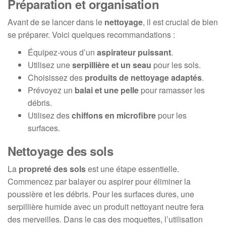
Préparation et organisation
Avant de se lancer dans le
nettoyage
, il est crucial de bien
se préparer. Voici quelques recommandations :
Équipez-vous d’un
aspirateur puissant
.
Utilisez une
serpillière et un seau
pour les sols.
Choisissez des
produits de nettoyage adaptés
.
Prévoyez un
balai et une pelle
pour ramasser les
débris.
Utilisez des
chiffons en microfibre
pour les
surfaces.
Nettoyage des sols
La
propreté des sols
est une étape essentielle.
Commencez par balayer ou aspirer pour éliminer la
poussière et les débris. Pour les surfaces dures, une
serpillière humide avec un produit nettoyant neutre fera
des merveilles. Dans le cas des moquettes, l’utilisation