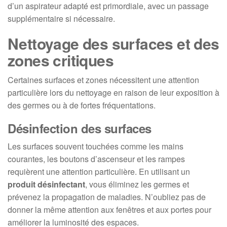
d’un aspirateur adapté est primordiale, avec un passage
supplémentaire si nécessaire.
Nettoyage des surfaces et des
zones critiques
Certaines surfaces et zones nécessitent une attention
particulière lors du nettoyage en raison de leur exposition à
des germes ou à de fortes fréquentations.
Désinfection des surfaces
Les surfaces souvent touchées comme les mains
courantes, les boutons d’ascenseur et les rampes
requièrent une attention particulière. En utilisant un
produit désinfectant
, vous éliminez les germes et
prévenez la propagation de maladies. N’oubliez pas de
donner la même attention aux fenêtres et aux portes pour
améliorer la luminosité des espaces.