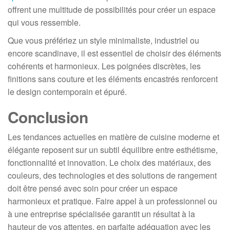
offrent une multitude de possibilités pour créer un espace
qui vous ressemble.
Que vous préfériez un style minimaliste, industriel ou
encore scandinave, il est essentiel de choisir des éléments
cohérents et harmonieux. Les poignées discrètes, les
finitions sans couture et les éléments encastrés renforcent
le design contemporain et épuré.
Conclusion
Les tendances actuelles en matière de cuisine moderne et
élégante reposent sur un subtil équilibre entre esthétisme,
fonctionnalité et innovation. Le choix des matériaux, des
couleurs, des technologies et des solutions de rangement
doit être pensé avec soin pour créer un espace
harmonieux et pratique. Faire appel à un professionnel ou
à une entreprise spécialisée garantit un résultat à la
hauteur de vos attentes, en parfaite adéquation avec les