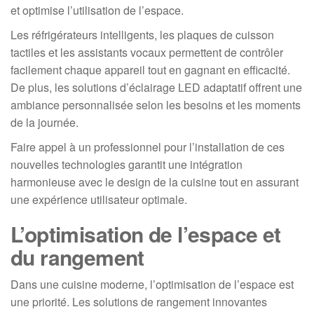
et optimise l’utilisation de l’espace.
Les réfrigérateurs intelligents, les plaques de cuisson
tactiles et les assistants vocaux permettent de contrôler
facilement chaque appareil tout en gagnant en efficacité.
De plus, les solutions d’éclairage LED adaptatif offrent une
ambiance personnalisée selon les besoins et les moments
de la journée.
Faire appel à un professionnel pour l’installation de ces
nouvelles technologies garantit une intégration
harmonieuse avec le design de la cuisine tout en assurant
une expérience utilisateur optimale.
L’optimisation de l’espace et
du rangement
Dans une cuisine moderne, l’optimisation de l’espace est
une priorité. Les solutions de rangement innovantes