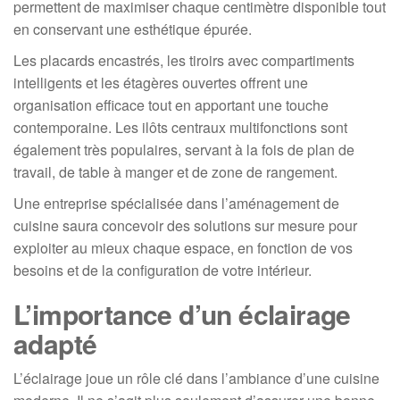
permettent de maximiser chaque centimètre disponible tout
en conservant une esthétique épurée.
Les placards encastrés, les tiroirs avec compartiments
intelligents et les étagères ouvertes offrent une
organisation efficace tout en apportant une touche
contemporaine. Les ilôts centraux multifonctions sont
également très populaires, servant à la fois de plan de
travail, de table à manger et de zone de rangement.
Une entreprise spécialisée dans l’aménagement de
cuisine saura concevoir des solutions sur mesure pour
exploiter au mieux chaque espace, en fonction de vos
besoins et de la configuration de votre intérieur.
L’importance d’un éclairage
adapté
L’éclairage joue un rôle clé dans l’ambiance d’une cuisine