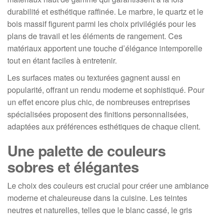
durabilité et esthétique raffinée. Le marbre, le quartz et le
bois massif figurent parmi les choix privilégiés pour les
plans de travail et les éléments de rangement. Ces
matériaux apportent une touche d’élégance intemporelle
tout en étant faciles à entretenir.
Les surfaces mates ou texturées gagnent aussi en
popularité, offrant un rendu moderne et sophistiqué. Pour
un effet encore plus chic, de nombreuses entreprises
spécialisées proposent des finitions personnalisées,
adaptées aux préférences esthétiques de chaque client.
Une palette de couleurs
sobres et élégantes
Le choix des couleurs est crucial pour créer une ambiance
moderne et chaleureuse dans la cuisine. Les teintes
neutres et naturelles, telles que le blanc cassé, le gris