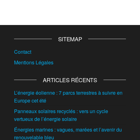
SITEMAP
Contact
Mentions Légales
ARTICLES RÉCENTS
L’énergie éolienne : 7 parcs terrestres à suivre en
Europe cet été
Panneaux solaires recyclés : vers un cycle
vertueux de l’énergie solaire
Énergies marines : vagues, marées et l’avenir du
renouvelable bleu