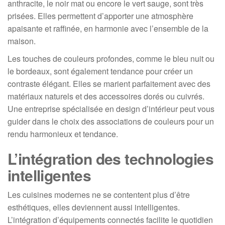
anthracite, le noir mat ou encore le vert sauge, sont très
prisées. Elles permettent d’apporter une atmosphère
apaisante et raffinée, en harmonie avec l’ensemble de la
maison.
Les touches de couleurs profondes, comme le bleu nuit ou
le bordeaux, sont également tendance pour créer un
contraste élégant. Elles se marient parfaitement avec des
matériaux naturels et des accessoires dorés ou cuivrés.
Une entreprise spécialisée en design d’intérieur peut vous
guider dans le choix des associations de couleurs pour un
rendu harmonieux et tendance.
L’intégration des technologies
intelligentes
Les cuisines modernes ne se contentent plus d’être
esthétiques, elles deviennent aussi intelligentes.
L’intégration d’équipements connectés facilite le quotidien