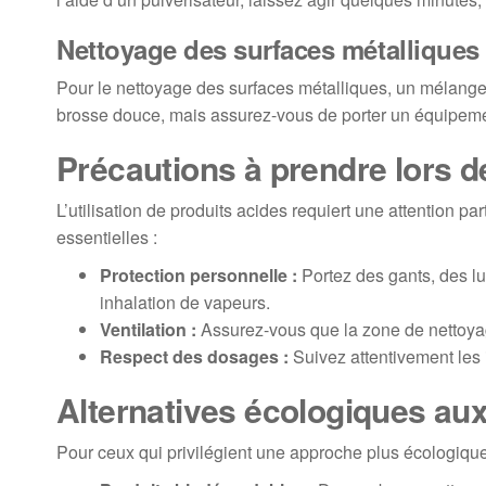
Nettoyage des surfaces métalliques
Pour le nettoyage des surfaces métalliques, un mélange 
brosse douce, mais assurez-vous de porter un équipeme
Précautions à prendre lors de
L’utilisation de produits acides requiert une attention pa
essentielles :
Protection personnelle :
Portez des gants, des lun
inhalation de vapeurs.
Ventilation :
Assurez-vous que la zone de nettoyage
Respect des dosages :
Suivez attentivement les i
Alternatives écologiques aux
Pour ceux qui privilégient une approche plus écologique,