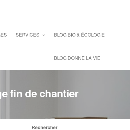
GES
SERVICES
BLOG BIO & ÉCOLOGIE
BLOG DONNE LA VIE
e fin de chantier
Rechercher