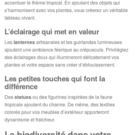
accentuer le thème tropical. En ajoutant des objets qui
s’harmonisent avec vos plantes, vous créerez un véritable
tableau vivant.
L’éclairage qui met en valeur
Les
lanternes
artisanales et les guirlandes lumineuses
ajoutent une ambiance féerique au crépuscule. Privilégiez
des éclairages doux qui illumineront délicatement vos
plantes et votre espace sans créer d’éblouissement.
Les petites touches qui font la
différence
Des
statues
ou des figurines inspirées de la faune
tropicale ajoutent du charme. De même, des textiles
colorés pour vos meubles d’extérieur apporteront
dynamisme et fraîcheur.
La biodiversité dans votre