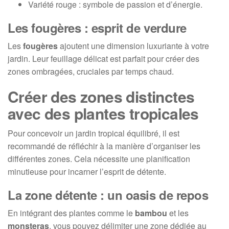
Variété rouge : symbole de passion et d’énergie.
Les fougères : esprit de verdure
Les
fougères
ajoutent une dimension luxuriante à votre
jardin. Leur feuillage délicat est parfait pour créer des
zones ombragées, cruciales par temps chaud.
Créer des zones distinctes
avec des plantes tropicales
Pour concevoir un jardin tropical équilibré, il est
recommandé de réfléchir à la manière d’organiser les
différentes zones. Cela nécessite une planification
minutieuse pour incarner l’esprit de détente.
La zone détente : un oasis de repos
En intégrant des plantes comme le
bambou
et les
monsteras
, vous pouvez délimiter une zone dédiée au