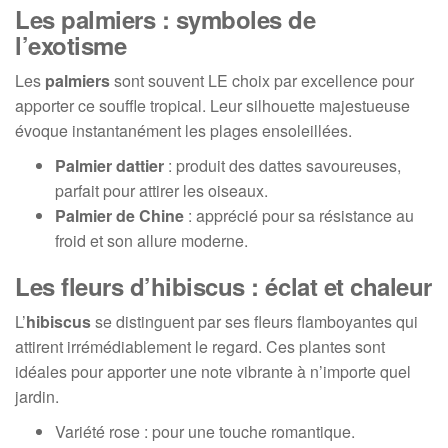
Les palmiers : symboles de
l’exotisme
Les
palmiers
sont souvent LE choix par excellence pour
apporter ce souffle tropical. Leur silhouette majestueuse
évoque instantanément les plages ensoleillées.
Palmier dattier
: produit des dattes savoureuses,
parfait pour attirer les oiseaux.
Palmier de Chine
: apprécié pour sa résistance au
froid et son allure moderne.
Les fleurs d’hibiscus : éclat et chaleur
L’
hibiscus
se distinguent par ses fleurs flamboyantes qui
attirent irrémédiablement le regard. Ces plantes sont
idéales pour apporter une note vibrante à n’importe quel
jardin.
Variété rose : pour une touche romantique.