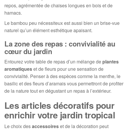
repos, agrémentée de chaises longues en bois et de
hamacs.
Le bambou peu nécessiteux est aussi bien un brise-vue
naturel qu’un élément esthétique apaisant.
La zone des repas : convivialité au
cœur du jardin
Entourez votre table de repas d’un mélange de
plantes
aromatiques
et de fleurs pour une sensation de
convivialité. Penser à des espèces comme la menthe, le
basilic et des fleurs d’aramais vous permettront de profiter
de la nature tout en dégustant un repas à l’extérieur.
Les articles décoratifs pour
enrichir votre jardin tropical
Le choix des
accessoires
et de la décoration peut