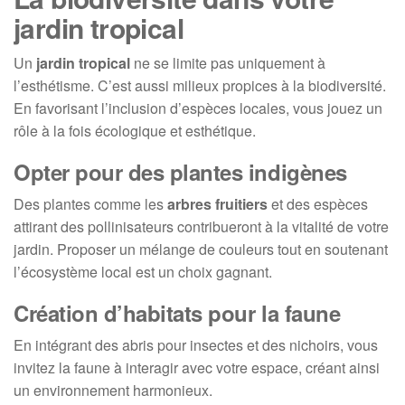
jardin tropical
Un
jardin tropical
ne se limite pas uniquement à
l’esthétisme. C’est aussi milieux propices à la biodiversité.
En favorisant l’inclusion d’espèces locales, vous jouez un
rôle à la fois écologique et esthétique.
Opter pour des plantes indigènes
Des plantes comme les
arbres fruitiers
et des espèces
attirant des pollinisateurs contribueront à la vitalité de votre
jardin. Proposer un mélange de couleurs tout en soutenant
l’écosystème local est un choix gagnant.
Création d’habitats pour la faune
En intégrant des abris pour insectes et des nichoirs, vous
invitez la faune à interagir avec votre espace, créant ainsi
un environnement harmonieux.