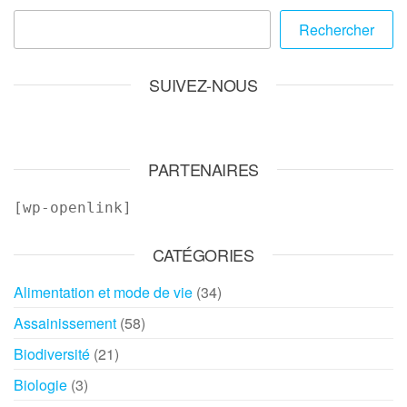
Rechercher
SUIVEZ-NOUS
PARTENAIRES
[wp-openlink]
CATÉGORIES
Alimentation et mode de vie
(34)
Assainissement
(58)
Biodiversité
(21)
Biologie
(3)