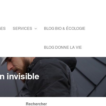
GES
SERVICES
BLOG BIO & ÉCOLOGIE
BLOG DONNE LA VIE
n invisible
Rechercher