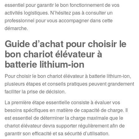
essentiel pour garantir le bon fonctionnement de vos
activités logistiques. N’hésitez pas à consulter un
professionnel pour vous accompagner dans cette
démarche.
Guide d’achat pour choisir le
bon chariot élévateur à
batterie lithium-ion
Pour choisir le bon chariot élévateur à batterie lithium-ion,
plusieurs étapes et conseils pratiques peuvent grandement
faciliter la prise de décision.
La première étape essentielle consiste à évaluer vos
besoins spécifiques en matière de capacité de charge. Il
est essentiel de déterminer la charge maximale que le
chariot élévateur devra supporter régulièrement afin de
garantir son efficacité et sa sécurité d’utilisation.