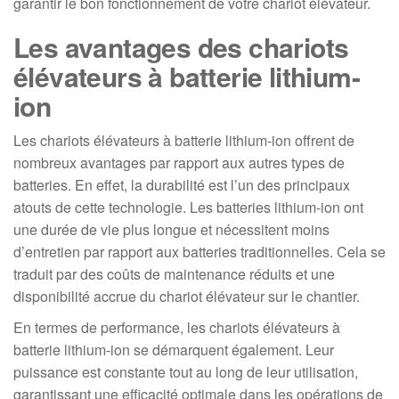
garantir le bon fonctionnement de votre chariot élévateur.
Les avantages des chariots
élévateurs à batterie lithium-
ion
Les chariots élévateurs à batterie lithium-ion offrent de
nombreux avantages par rapport aux autres types de
batteries. En effet, la durabilité est l’un des principaux
atouts de cette technologie. Les batteries lithium-ion ont
une durée de vie plus longue et nécessitent moins
d’entretien par rapport aux batteries traditionnelles. Cela se
traduit par des coûts de maintenance réduits et une
disponibilité accrue du chariot élévateur sur le chantier.
En termes de performance, les chariots élévateurs à
batterie lithium-ion se démarquent également. Leur
puissance est constante tout au long de leur utilisation,
garantissant une efficacité optimale dans les opérations de