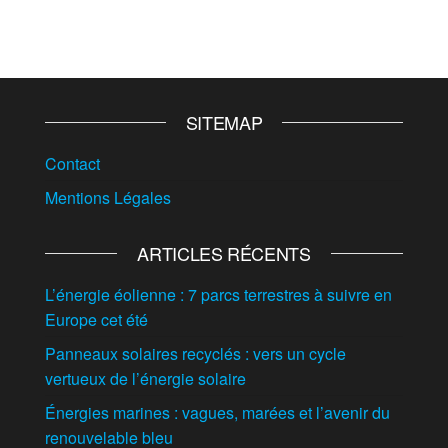
SITEMAP
Contact
Mentions Légales
ARTICLES RÉCENTS
L’énergie éolienne : 7 parcs terrestres à suivre en
Europe cet été
Panneaux solaires recyclés : vers un cycle
vertueux de l’énergie solaire
Énergies marines : vagues, marées et l’avenir du
renouvelable bleu