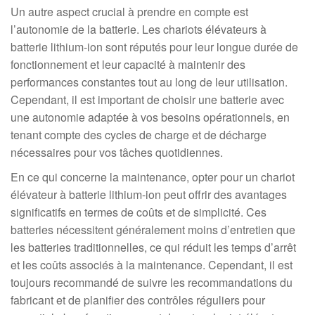
Un autre aspect crucial à prendre en compte est
l’autonomie de la batterie. Les chariots élévateurs à
batterie lithium-ion sont réputés pour leur longue durée de
fonctionnement et leur capacité à maintenir des
performances constantes tout au long de leur utilisation.
Cependant, il est important de choisir une batterie avec
une autonomie adaptée à vos besoins opérationnels, en
tenant compte des cycles de charge et de décharge
nécessaires pour vos tâches quotidiennes.
En ce qui concerne la maintenance, opter pour un chariot
élévateur à batterie lithium-ion peut offrir des avantages
significatifs en termes de coûts et de simplicité. Ces
batteries nécessitent généralement moins d’entretien que
les batteries traditionnelles, ce qui réduit les temps d’arrêt
et les coûts associés à la maintenance. Cependant, il est
toujours recommandé de suivre les recommandations du
fabricant et de planifier des contrôles réguliers pour