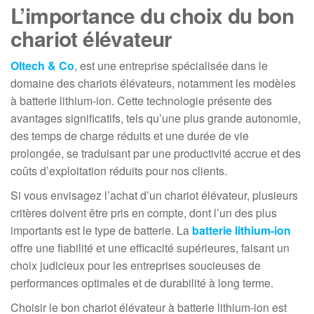
L’importance du choix du bon
chariot élévateur
Oltech & C
o
, est une entreprise spécialisée dans le
domaine des chariots élévateurs, notamment les modèles
à batterie lithium-ion. Cette technologie présente des
avantages significatifs, tels qu’une plus grande autonomie,
des temps de charge réduits et une durée de vie
prolongée, se traduisant par une productivité accrue et des
coûts d’exploitation réduits pour nos clients.
Si vous envisagez l’achat d’un chariot élévateur, plusieurs
critères doivent être pris en compte, dont l’un des plus
importants est le type de batterie. La
batterie lithium-ion
offre une fiabilité et une efficacité supérieures, faisant un
choix judicieux pour les entreprises soucieuses de
performances optimales et de durabilité à long terme.
Choisir le bon chariot élévateur à batterie lithium-ion est