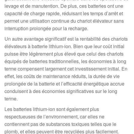
levage et de manutention. De plus, ces batteries ont une
capacité de charge rapide, réduisant les temps d’arrêt et
permet une utilisation continue du chariot élévateur sans
interruption prolongée pour la recharge.
Un autre avantage significatif est la rentabilité des chariots
élévateurs à batterie lithium-ion. Bien que leur coût initial
puisse être légèrement plus élevé que celui des chariots
équipés de batteries traditionnelles, les économies à long
terme compensent largement cet investissement initial. En
effet, les coûts de maintenance réduits, la durée de vie
prolongée de la batterie et l’efficacité énergétique accrue
conduisent à des économies significatives sur le long
terme.
Les batteries lithium-ion sont également plus
respectueuses de l’environnement, car elles ne
contiennent pas de substances toxiques telles que le
plomb, et elles peuvent être recyclées plus facilement.