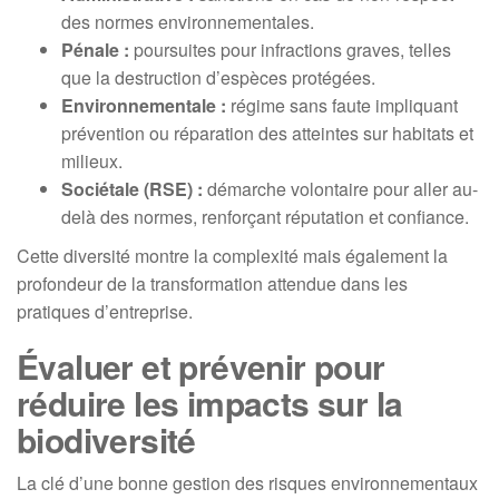
des normes environnementales.
Pénale :
poursuites pour infractions graves, telles
que la destruction d’espèces protégées.
Environnementale :
régime sans faute impliquant
prévention ou réparation des atteintes sur habitats et
milieux.
Sociétale (RSE) :
démarche volontaire pour aller au-
delà des normes, renforçant réputation et confiance.
Cette diversité montre la complexité mais également la
profondeur de la transformation attendue dans les
pratiques d’entreprise.
Évaluer et prévenir pour
réduire les impacts sur la
biodiversité
La clé d’une bonne gestion des risques environnementaux