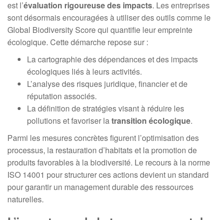
est l’
évaluation rigoureuse des impacts
. Les entreprises
sont désormais encouragées à utiliser des outils comme le
Global Biodiversity Score qui quantifie leur empreinte
écologique. Cette démarche repose sur :
La cartographie des dépendances et des impacts
écologiques liés à leurs activités.
L’analyse des risques juridique, financier et de
réputation associés.
La définition de stratégies visant à réduire les
pollutions et favoriser la
transition écologique
.
Parmi les mesures concrètes figurent l’optimisation des
processus, la restauration d’habitats et la promotion de
produits favorables à la biodiversité. Le recours à la norme
ISO 14001 pour structurer ces actions devient un standard
pour garantir un management durable des ressources
naturelles.