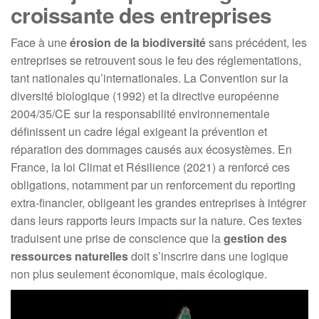
croissante des entreprises
Face à une
érosion de la biodiversité
sans précédent, les
entreprises se retrouvent sous le feu des réglementations,
tant nationales qu’internationales. La Convention sur la
diversité biologique (1992) et la directive européenne
2004/35/CE sur la responsabilité environnementale
définissent un cadre légal exigeant la prévention et
réparation des dommages causés aux écosystèmes. En
France, la loi Climat et Résilience (2021) a renforcé ces
obligations, notamment par un renforcement du reporting
extra-financier, obligeant les grandes entreprises à intégrer
dans leurs rapports leurs impacts sur la nature. Ces textes
traduisent une prise de conscience que la
gestion des
ressources naturelles
doit s’inscrire dans une logique
non plus seulement économique, mais écologique.