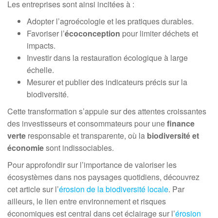
Les entreprises sont ainsi incitées à :
Adopter l’agroécologie et les pratiques durables.
Favoriser l’
écoconception
pour limiter déchets et
impacts.
Investir dans la restauration écologique à large
échelle.
Mesurer et publier des indicateurs précis sur la
biodiversité.
Cette transformation s’appuie sur des attentes croissantes
des investisseurs et consommateurs pour une
finance
verte
responsable et transparente, où la
biodiversité et
économie
sont indissociables.
Pour approfondir sur l’importance de valoriser les
écosystèmes dans nos paysages quotidiens, découvrez
cet article sur l’
érosion de la biodiversité locale
. Par
ailleurs, le lien entre environnement et risques
économiques est central dans cet éclairage sur l’
érosion