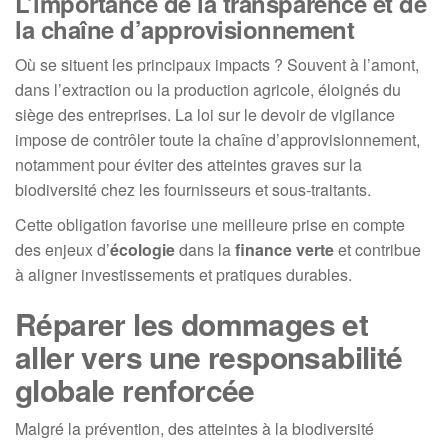
L’importance de la transparence et de
la chaîne d’approvisionnement
Où se situent les principaux impacts ? Souvent à l’amont,
dans l’extraction ou la production agricole, éloignés du
siège des entreprises. La loi sur le devoir de vigilance
impose de contrôler toute la chaîne d’approvisionnement,
notamment pour éviter des atteintes graves sur la
biodiversité chez les fournisseurs et sous-traitants.
Cette obligation favorise une meilleure prise en compte
des enjeux d’
écologie
dans la
finance verte
et contribue
à aligner investissements et pratiques durables.
Réparer les dommages et
aller vers une responsabilité
globale renforcée
Malgré la prévention, des atteintes à la biodiversité