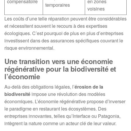
compensatoire
en zones
temporaires
voisines
Les coûts d’une telle réparation peuvent être considérables
et nécessitent souvent le recours à des expertises
écologiques. C’est pourquoi de plus en plus d’entreprises
investissent dans des assurances spécifiques couvrant le
risque environnemental.
Une transition vers une économie
régénérative pour la biodiversité et
l’économie
Au-delà des obligations légales, l’
érosion de la
biodiversité
impose une révolution des modèles
économiques. L’économie régénérative propose d’inverser
le paradigme en restaurant les écosystèmes. Des
entreprises innovantes, telles qu’Interface ou Patagonia,
intègrent la nature comme un acteur clé de leur valeur.