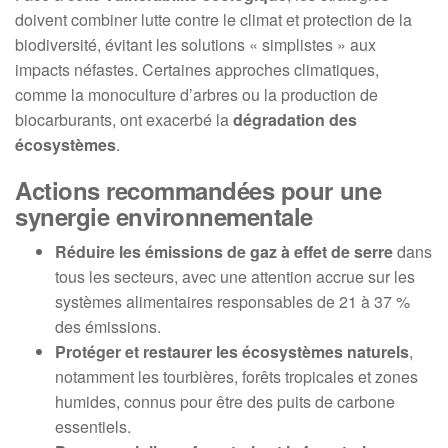
doivent combiner lutte contre le climat et protection de la
biodiversité, évitant les solutions « simplistes » aux
impacts néfastes. Certaines approches climatiques,
comme la monoculture d’arbres ou la production de
biocarburants, ont exacerbé la
dégradation des
écosystèmes
.
Actions recommandées pour une
synergie environnementale
Réduire les émissions de gaz à effet de serre
dans
tous les secteurs, avec une attention accrue sur les
systèmes alimentaires responsables de 21 à 37 %
des émissions.
Protéger et restaurer les écosystèmes naturels
,
notamment les tourbières, forêts tropicales et zones
humides, connus pour être des puits de carbone
essentiels.