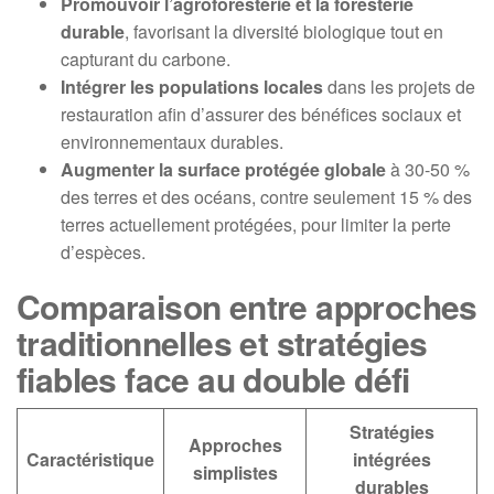
Promouvoir l’agroforesterie et la foresterie
durable
, favorisant la diversité biologique tout en
capturant du carbone.
Intégrer les populations locales
dans les projets de
restauration afin d’assurer des bénéfices sociaux et
environnementaux durables.
Augmenter la surface protégée globale
à 30-50 %
des terres et des océans, contre seulement 15 % des
terres actuellement protégées, pour limiter la perte
d’espèces.
Comparaison entre approches
traditionnelles et stratégies
fiables face au double défi
Stratégies
Approches
Caractéristique
intégrées
simplistes
durables