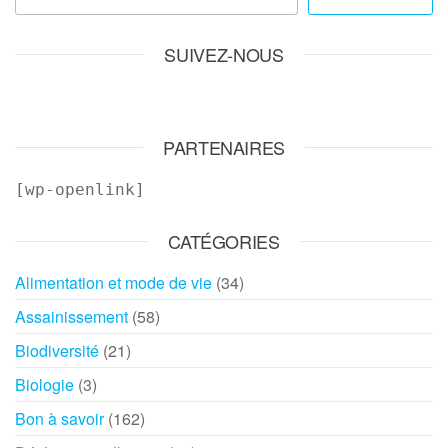
SUIVEZ-NOUS
PARTENAIRES
[wp-openlink]
CATÉGORIES
Alimentation et mode de vie
(34)
Assainissement
(58)
Biodiversité
(21)
Biologie
(3)
Bon à savoir
(162)