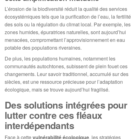
L’érosion de la biodiversité réduit la qualité des services
écosystémiques tels que la purification de l’eau, la fertilité
des sols ou la régulation du climat local. Par exemple, les
zones humides, épuratrices naturelles, sont aujourd’hui
menacées, compromettant l’approvisionnement en eau
potable des populations riveraines.
De plus, les populations humaines, notamment les
communautés autochtones, subissent de plein fouet ces
changements. Leur savoir traditionnel, accumulé sur des
siècles, est une ressource précieuse pour l’adaptation
écologique, mais se trouve aujourd’hui fragilisé.
Des solutions intégrées pour
lutter contre ces fléaux
interdépendants
Face à cette
vulnérabilité écologique
, les stratégies