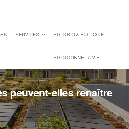
GES
SERVICES
BLOG BIO & ÉCOLOGIE
BLOG DONNE LA VIE
les peuvent-elles renaître