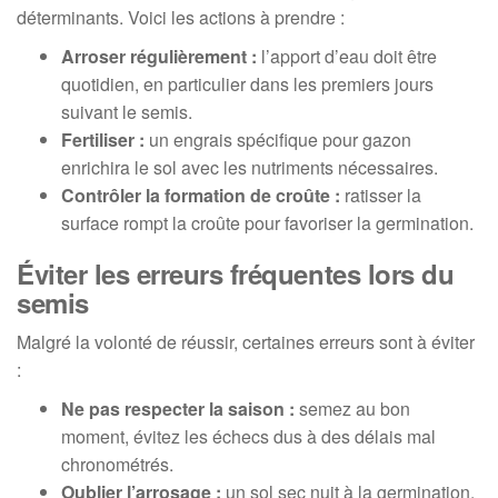
déterminants. Voici les actions à prendre :
Arroser régulièrement :
l’apport d’eau doit être
quotidien, en particulier dans les premiers jours
suivant le semis.
Fertiliser :
un engrais spécifique pour gazon
enrichira le sol avec les nutriments nécessaires.
Contrôler la formation de croûte :
ratisser la
surface rompt la croûte pour favoriser la germination.
Éviter les erreurs fréquentes lors du
semis
Malgré la volonté de réussir, certaines erreurs sont à éviter
:
Ne pas respecter la saison :
semez au bon
moment, évitez les échecs dus à des délais mal
chronométrés.
Oublier l’arrosage :
un sol sec nuit à la germination.