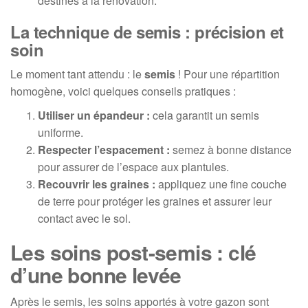
destinés à la rénovation.
La technique de semis : précision et
soin
Le moment tant attendu : le
semis
! Pour une répartition
homogène, voici quelques conseils pratiques :
Utiliser un épandeur :
cela garantit un semis
uniforme.
Respecter l’espacement :
semez à bonne distance
pour assurer de l’espace aux plantules.
Recouvrir les graines :
appliquez une fine couche
de terre pour protéger les graines et assurer leur
contact avec le sol.
Les soins post-semis : clé
d’une bonne levée
Après le semis, les soins apportés à votre gazon sont