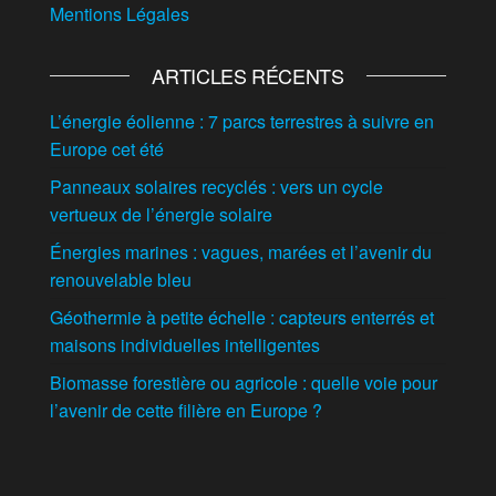
Mentions Légales
ARTICLES RÉCENTS
L’énergie éolienne : 7 parcs terrestres à suivre en
Europe cet été
Panneaux solaires recyclés : vers un cycle
vertueux de l’énergie solaire
Énergies marines : vagues, marées et l’avenir du
renouvelable bleu
Géothermie à petite échelle : capteurs enterrés et
maisons individuelles intelligentes
Biomasse forestière ou agricole : quelle voie pour
l’avenir de cette filière en Europe ?