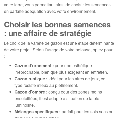
votre terre, vous permettant ainsi de choisir les semences
en parfaite adéquation avec votre environnement.
Choisir les bonnes semences
: une affaire de stratégie
Le choix de la variété de gazon est une étape déterminante
de votre projet. Selon l’usage de votre pelouse, optez pour
:
Gazon d’ornement :
pour une esthétique
irréprochable, bien que plus exigeant en entretien.
Gazon rustique :
idéal pour les aires de jeux, ce
type résiste mieux au piétinement.
Gazon d’ombre :
conçu pour des zones moins
ensoleillées, il est adapté à situation de faible
luminosité.
Mélanges spécifiques :
parfait pour les sols secs ou