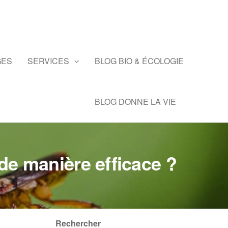
GES
SERVICES
BLOG BIO & ÉCOLOGIE
BLOG DONNE LA VIE
de manière efficace ?
Rechercher