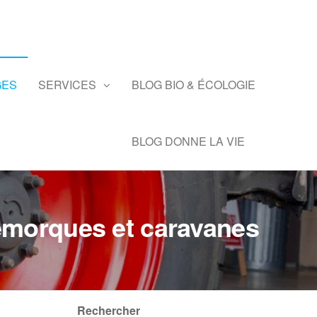
GES
SERVICES
BLOG BIO & ÉCOLOGIE
BLOG DONNE LA VIE
remorques et caravanes
Rechercher