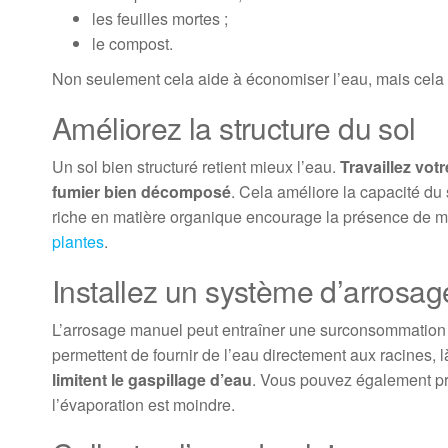
les feuilles mortes ;
le compost.
Non seulement cela aide à économiser l’eau, mais cela 
Améliorez la structure du sol
Un sol bien structuré retient mieux l’eau.
Travaillez vot
fumier bien décomposé
. Cela améliore la capacité du s
riche en matière organique encourage la présence de m
plantes
.
Installez un système d’arrosag
L’arrosage manuel peut entraîner une surconsommation d
permettent de fournir de l’eau directement aux racines, l
limitent le gaspillage d’eau
. Vous pouvez également pro
l’évaporation est moindre.