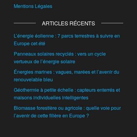
Mentions Légales
ARTICLES RÉCENTS
L’énergie éolienne : 7 parcs terrestres à suivre en
Europe cet été
Panneaux solaires recyclés : vers un cycle
vertueux de l’énergie solaire
Énergies marines : vagues, marées et l’avenir du
renouvelable bleu
Géothermie à petite échelle : capteurs enterrés et
maisons individuelles intelligentes
Biomasse forestière ou agricole : quelle voie pour
l’avenir de cette filière en Europe ?