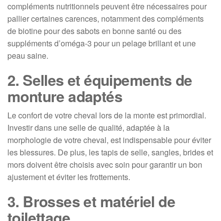
compléments nutritionnels peuvent être nécessaires pour
pallier certaines carences, notamment des compléments
de biotine pour des sabots en bonne santé ou des
suppléments d’oméga-3 pour un pelage brillant et une
peau saine.
2. Selles et équipements de
monture adaptés
Le confort de votre cheval lors de la monte est primordial.
Investir dans une selle de qualité, adaptée à la
morphologie de votre cheval, est indispensable pour éviter
les blessures. De plus, les tapis de selle, sangles, brides et
mors doivent être choisis avec soin pour garantir un bon
ajustement et éviter les frottements.
3. Brosses et matériel de
toilettage