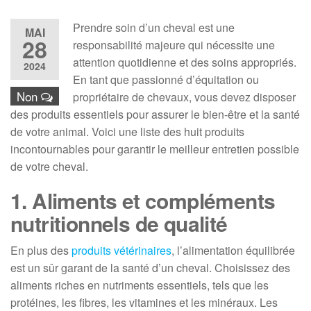
Prendre soin d’un cheval est une
MAI
28
responsabilité majeure qui nécessite une
attention quotidienne et des soins appropriés.
2024
En tant que passionné d’équitation ou
Non
propriétaire de chevaux, vous devez disposer
des produits essentiels pour assurer le bien-être et la santé
de votre animal. Voici une liste des huit
produits
incontournables pour garantir le meilleur entretien possible
de votre cheval.
1. Aliments et compléments
nutritionnels de qualité
En plus des
produits vétérinaires
, l’alimentation équilibrée
est un sûr garant de la santé d’un cheval. Choisissez des
aliments riches en nutriments essentiels, tels que les
protéines, les fibres, les vitamines et les minéraux. Les