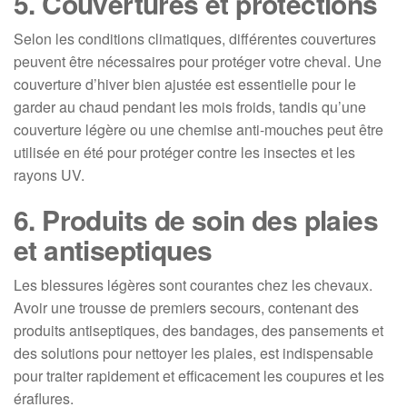
5. Couvertures et protections
Selon les conditions climatiques, différentes couvertures
peuvent être nécessaires pour protéger votre cheval. Une
couverture d’hiver bien ajustée est essentielle pour le
garder au chaud pendant les mois froids, tandis qu’une
couverture légère ou une chemise anti-mouches peut être
utilisée en été pour protéger contre les insectes et les
rayons UV.
6. Produits de soin des plaies
et antiseptiques
Les blessures légères sont courantes chez les chevaux.
Avoir une trousse de premiers secours, contenant des
produits antiseptiques, des bandages, des pansements et
des solutions pour nettoyer les plaies, est indispensable
pour traiter rapidement et efficacement les coupures et les
éraflures.