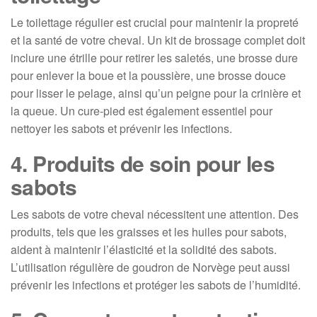
Le toilettage régulier est crucial pour maintenir la propreté
et la santé de votre cheval. Un kit de brossage complet doit
inclure une étrille pour retirer les saletés, une brosse dure
pour enlever la boue et la poussière, une brosse douce
pour lisser le pelage, ainsi qu’un peigne pour la crinière et
la queue. Un cure-pied est également essentiel pour
nettoyer les sabots et prévenir les infections.
4. Produits de soin pour les
sabots
Les sabots de votre cheval nécessitent une attention. Des
produits, tels que les graisses et les huiles pour sabots,
aident à maintenir l’élasticité et la solidité des sabots.
L’utilisation régulière de goudron de Norvège peut aussi
prévenir les infections et protéger les sabots de l’humidité.