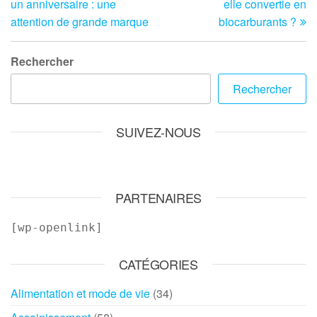
un anniversaire : une
elle convertie en
l’article
attention de grande marque
biocarburants ?
Rechercher
Rechercher
SUIVEZ-NOUS
PARTENAIRES
[wp-openlink]
CATÉGORIES
Alimentation et mode de vie
(34)