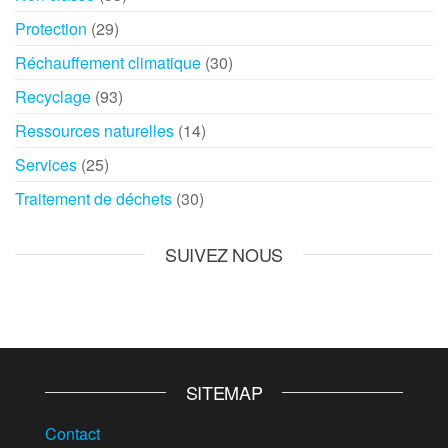
Protection
(29)
Réchauffement climatique
(30)
Recyclage
(93)
Ressources naturelles
(14)
Services
(25)
Traitement de déchets
(30)
SUIVEZ NOUS
SITEMAP
Contact